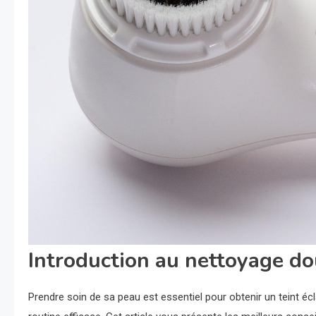
Introduction au nettoyage do
Prendre soin de sa peau est essentiel pour obtenir un teint éc