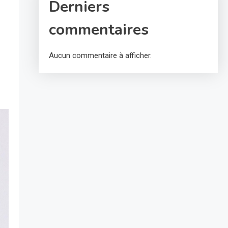
Derniers
commentaires
Aucun commentaire à afficher.