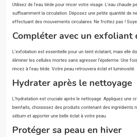
Utilisez de l’eau tiède pour rincer votre visage. L’eau chaude p
suffisamment la circulation. Déposez une petite quantité de
effectuant des mouvements circulaires. Ne frottez pas ! Soyez d
Compléter avec un exfoliant
L’exfoliation est essentielle pour un teint éclatant, mais elle 
éliminer les cellules mortes sans agresser l’épiderme. Une fo
rincez à l’eau tiède. Votre peau retrouvera éclat et luminosité.
Hydrater après le nettoyage
L’hydratation est cruciale après le nettoyage. Appliquez une
bienfaits, choisissez des produits contenant des ingrédients 
sébum et apporter une belle éclat à votre peau.
Protéger sa peau en hiver