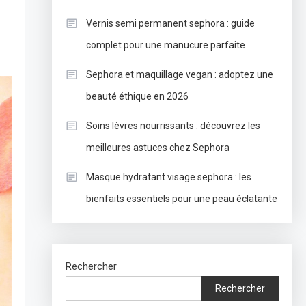
Vernis semi permanent sephora : guide
complet pour une manucure parfaite
Sephora et maquillage vegan : adoptez une
beauté éthique en 2026
Soins lèvres nourrissants : découvrez les
meilleures astuces chez Sephora
Masque hydratant visage sephora : les
bienfaits essentiels pour une peau éclatante
Rechercher
Rechercher