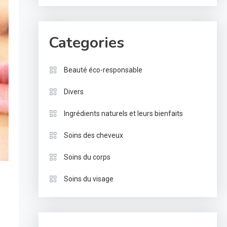
Categories
Beauté éco-responsable
Divers
Ingrédients naturels et leurs bienfaits
Soins des cheveux
Soins du corps
Soins du visage