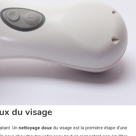
ux du visage
latant. Un
nettoyage doux
du visage est la première étape d’une