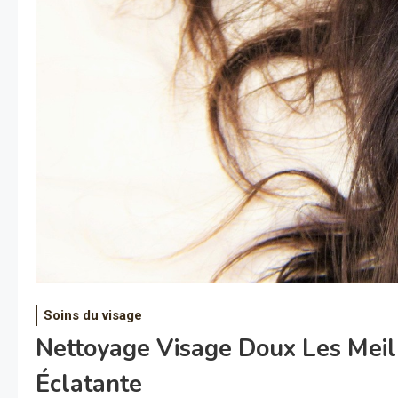
Soins du visage
Nettoyage Visage Doux Les Meil
Éclatante