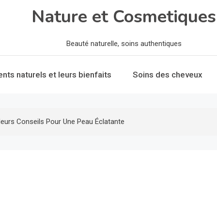
Nature et Cosmetiques
Beauté naturelle, soins authentiques
ents naturels et leurs bienfaits
Soins des cheveux
leurs Conseils Pour Une Peau Éclatante