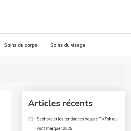
Soins du corps
Soins du visage
Articles récents
Sephora et les tendances beauté TikTok qui
vont marquer 2026