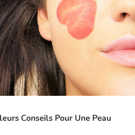
leurs Conseils Pour Une Peau