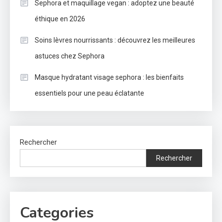
Sephora et maquillage vegan : adoptez une beauté
éthique en 2026
Soins lèvres nourrissants : découvrez les meilleures
astuces chez Sephora
Masque hydratant visage sephora : les bienfaits
essentiels pour une peau éclatante
Rechercher
Rechercher
Categories