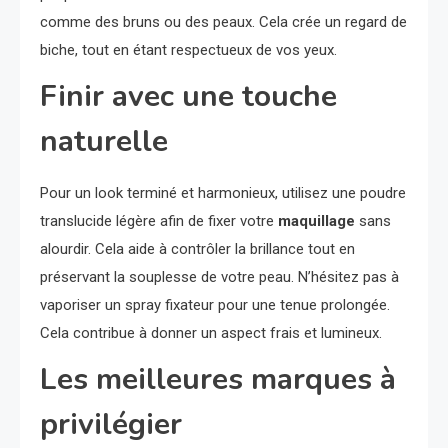
comme des bruns ou des peaux. Cela crée un regard de
biche, tout en étant respectueux de vos yeux.
Finir avec une touche
naturelle
Pour un look terminé et harmonieux, utilisez une poudre
translucide légère afin de fixer votre
maquillage
sans
alourdir. Cela aide à contrôler la brillance tout en
préservant la souplesse de votre peau. N’hésitez pas à
vaporiser un spray fixateur pour une tenue prolongée.
Cela contribue à donner un aspect frais et lumineux.
Les meilleures marques à
privilégier