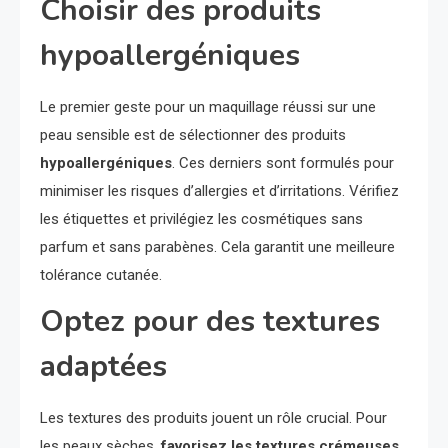
Choisir des produits
hypoallergéniques
Le premier geste pour un maquillage réussi sur une
peau sensible est de sélectionner des produits
hypoallergéniques
. Ces derniers sont formulés pour
minimiser les risques d’allergies et d’irritations. Vérifiez
les étiquettes et privilégiez les cosmétiques sans
parfum et sans parabènes. Cela garantit une meilleure
tolérance cutanée.
Optez pour des textures
adaptées
Les textures des produits jouent un rôle crucial. Pour
les peaux sèches,
favorisez les textures crémeuses