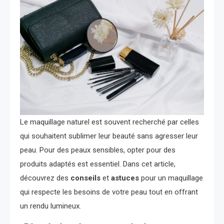
Le maquillage naturel est souvent recherché par celles
qui souhaitent sublimer leur beauté sans agresser leur
peau. Pour des peaux sensibles, opter pour des
produits adaptés est essentiel. Dans cet article,
découvrez des
conseils
et
astuces
pour un maquillage
qui respecte les besoins de votre peau tout en offrant
un rendu lumineux.