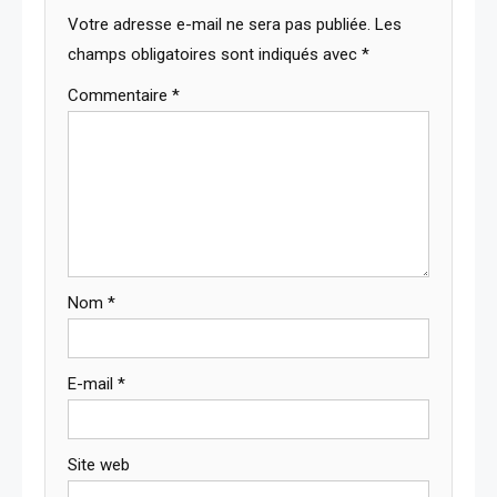
Votre adresse e-mail ne sera pas publiée.
Les
champs obligatoires sont indiqués avec
*
Commentaire
*
Nom
*
E-mail
*
Site web