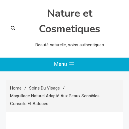
Skip
Nature et
to
content
Cosmetiques
Beauté naturelle, soins authentiques
Menu
Home
Soins Du Visage
Maquillage Naturel Adapté Aux Peaux Sensibles :
Conseils Et Astuces