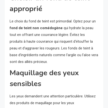
approprié
Le choix du fond de teint est primordial. Optez pour un
fond de teint non comédogène
qui hydrate la peau
tout en offrant une couvrance légère. Évitez les
produits à haute couvrance qui risquent d’étouffer la
peau et d’aggraver les rougeurs. Les fonds de teint à
base d’ingrédients naturels comme l’argile ou l’aloe vera
sont des alliés précieux.
Maquillage des yeux
sensibles
Les yeux demandent une attention particulière. Utilisez
des produits de maquillage pour les yeux