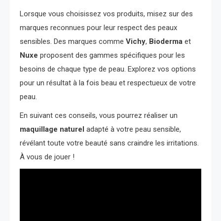
Lorsque vous choisissez vos produits, misez sur des
marques reconnues pour leur respect des peaux
sensibles. Des marques comme
Vichy
,
Bioderma
et
Nuxe
proposent des gammes spécifiques pour les
besoins de chaque type de peau. Explorez vos options
pour un résultat à la fois beau et respectueux de votre
peau.
En suivant ces conseils, vous pourrez réaliser un
maquillage naturel
adapté à votre peau sensible,
révélant toute votre beauté sans craindre les irritations.
À vous de jouer !