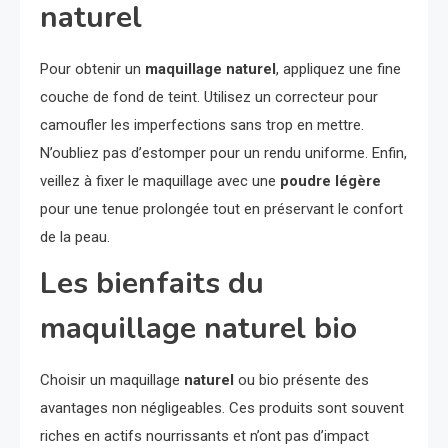
naturel
Pour obtenir un
maquillage naturel
, appliquez une fine
couche de fond de teint. Utilisez un correcteur pour
camoufler les imperfections sans trop en mettre.
N’oubliez pas d’estomper pour un rendu uniforme. Enfin,
veillez à fixer le maquillage avec une
poudre légère
pour une tenue prolongée tout en préservant le confort
de la peau.
Les bienfaits du
maquillage naturel bio
Choisir un maquillage
naturel
ou bio présente des
avantages non négligeables. Ces produits sont souvent
riches en actifs nourrissants et n’ont pas d’impact