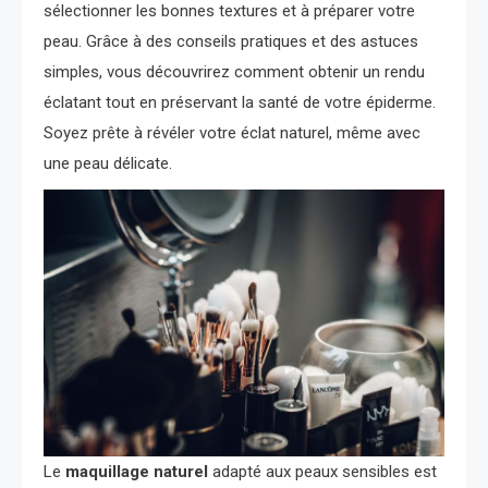
sélectionner les bonnes textures et à préparer votre
peau. Grâce à des conseils pratiques et des astuces
simples, vous découvrirez comment obtenir un rendu
éclatant tout en préservant la santé de votre épiderme.
Soyez prête à révéler votre éclat naturel, même avec
une peau délicate.
Le
maquillage naturel
adapté aux peaux sensibles est