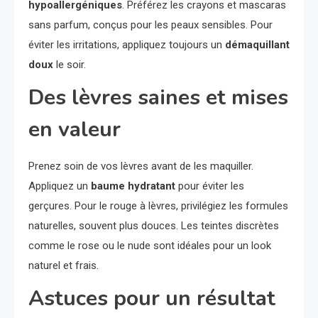
hypoallergéniques
. Préférez les crayons et mascaras
sans parfum, conçus pour les peaux sensibles. Pour
éviter les irritations, appliquez toujours un
démaquillant
doux
le soir.
Des lèvres saines et mises
en valeur
Prenez soin de vos lèvres avant de les maquiller.
Appliquez un
baume hydratant
pour éviter les
gerçures. Pour le rouge à lèvres, privilégiez les formules
naturelles, souvent plus douces. Les teintes discrètes
comme le rose ou le nude sont idéales pour un look
naturel et frais.
Astuces pour un résultat