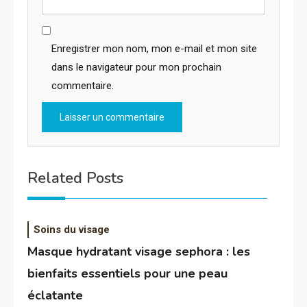
Enregistrer mon nom, mon e-mail et mon site
dans le navigateur pour mon prochain
commentaire.
Related Posts
Soins du visage
Masque hydratant visage sephora : les
bienfaits essentiels pour une peau
éclatante