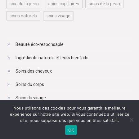
soin de la peau
soins capillaires
soins de la peau
soins naturels
soins visage
Beauté éco-responsable
Ingrédients naturels et leurs bienfaits
Soins des cheveux
Soins du corps
Soins du visage
Nous utilisons des cookies pour vous garantir la meilleure
expérience sur notre site web. Si vous continuez à utiliser ce
site, nous supposerons que vous en êtes satisfait.
OK