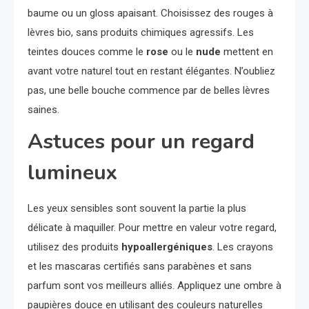
baume ou un gloss apaisant. Choisissez des rouges à
lèvres bio, sans produits chimiques agressifs. Les
teintes douces comme le
rose
ou le
nude
mettent en
avant votre naturel tout en restant élégantes. N’oubliez
pas, une belle bouche commence par de belles lèvres
saines.
Astuces pour un regard
lumineux
Les yeux sensibles sont souvent la partie la plus
délicate à maquiller. Pour mettre en valeur votre regard,
utilisez des produits
hypoallergéniques
. Les crayons
et les mascaras certifiés sans parabènes et sans
parfum sont vos meilleurs alliés. Appliquez une ombre à
paupières douce en utilisant des couleurs naturelles