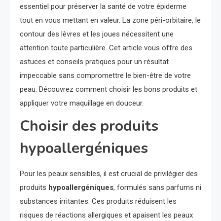
essentiel pour préserver la santé de votre épiderme
tout en vous mettant en valeur. La zone péri-orbitaire, le
contour des lèvres et les joues nécessitent une
attention toute particulière. Cet article vous offre des
astuces et conseils pratiques pour un résultat
impeccable sans compromettre le bien-être de votre
peau. Découvrez comment choisir les bons produits et
appliquer votre maquillage en douceur.
Choisir des produits
hypoallergéniques
Pour les peaux sensibles, il est crucial de privilégier des
produits
hypoallergéniques
, formulés sans parfums ni
substances irritantes. Ces produits réduisent les
risques de réactions allergiques et apaisent les peaux