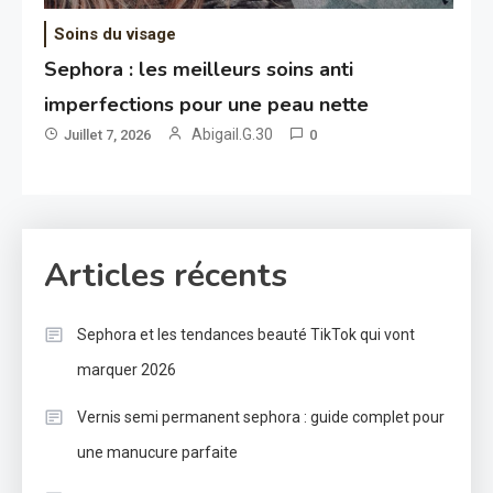
Soins du visage
Sephora : les meilleurs soins anti
imperfections pour une peau nette
Abigail.G.30
Juillet 7, 2026
0
Articles récents
Sephora et les tendances beauté TikTok qui vont
marquer 2026
Vernis semi permanent sephora : guide complet pour
une manucure parfaite