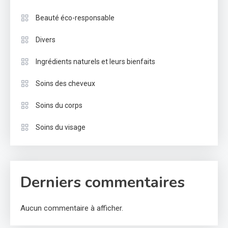
Beauté éco-responsable
Divers
Ingrédients naturels et leurs bienfaits
Soins des cheveux
Soins du corps
Soins du visage
Derniers commentaires
Aucun commentaire à afficher.