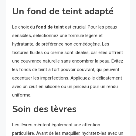
Un fond de teint adapté
Le choix du
fond de teint
est crucial. Pour les peaux
sensibles, sélectionnez une formule légère et
hydratante, de préférence non comédogène. Les
textures fluides ou crème sont idéales, car elles offrent
une couvrance naturelle sans encombrer la peau. Évitez
les fonds de teint à fort pouvoir couvrant, qui peuvent
accentuer les imperfections. Appliquez-le délicatement
avec un œuf en silicone ou un pinceau pour un rendu
uniforme.
Soin des lèvres
Les lèvres méritent également une attention
particulière. Avant de les maquiller, hydratez-les avec un