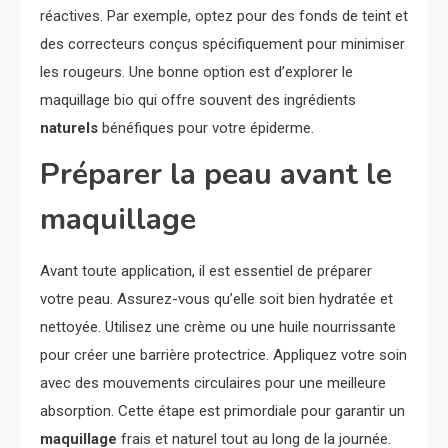
réactives. Par exemple, optez pour des fonds de teint et
des correcteurs conçus spécifiquement pour minimiser
les rougeurs. Une bonne option est d’explorer le
maquillage bio qui offre souvent des ingrédients
naturels
bénéfiques pour votre épiderme.
Préparer la peau avant le
maquillage
Avant toute application, il est essentiel de préparer
votre peau. Assurez-vous qu’elle soit bien hydratée et
nettoyée. Utilisez une crème ou une huile nourrissante
pour créer une barrière protectrice. Appliquez votre soin
avec des mouvements circulaires pour une meilleure
absorption. Cette étape est primordiale pour garantir un
maquillage
frais et naturel tout au long de la journée.