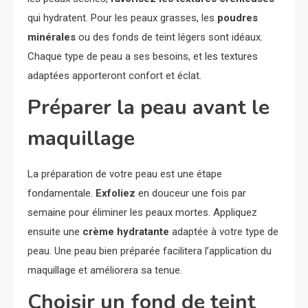
qui hydratent. Pour les peaux grasses, les
poudres
minérales
ou des fonds de teint légers sont idéaux.
Chaque type de peau a ses besoins, et les textures
adaptées apporteront confort et éclat.
Préparer la peau avant le
maquillage
La préparation de votre peau est une étape
fondamentale.
Exfoliez
en douceur une fois par
semaine pour éliminer les peaux mortes. Appliquez
ensuite une
crème hydratante
adaptée à votre type de
peau. Une peau bien préparée facilitera l’application du
maquillage et améliorera sa tenue.
Choisir un fond de teint