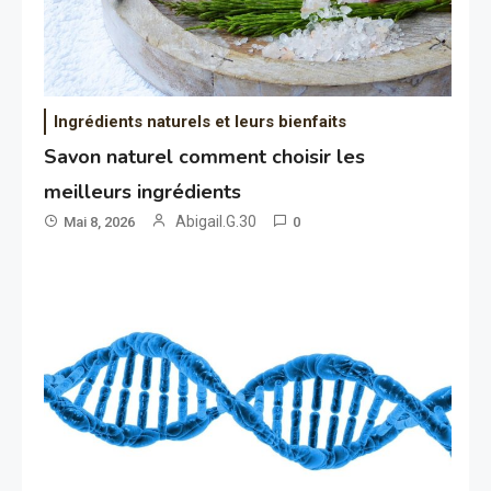
Ingrédients naturels et leurs bienfaits
Savon naturel comment choisir les
meilleurs ingrédients
Abigail.G.30
Mai 8, 2026
0