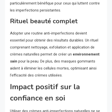
particulièrement bénéfique pour ceux qui luttent contre
les imperfections persistantes.
Rituel beauté complet
Adopter une routine anti-imperfections devient
essentiel pour obtenir des résultats durables. Un rituel
comprenant nettoyage, exfoliation et application de
crèmes naturelles permet de créer un
environnement
sain
pour la peau. De plus, des masques gommants
aident à éliminer les cellules mortes, optimisant ainsi
l’efficacité des crèmes utilisées.
Impact positif sur la
confiance en soi
Utiliser des crèmes anti-imperfections naturelles ne se