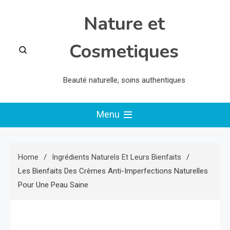
Skip
Nature et
to
content
Cosmetiques
Beauté naturelle, soins authentiques
Menu
Home
Ingrédients Naturels Et Leurs Bienfaits
Les Bienfaits Des Crèmes Anti-Imperfections Naturelles
Pour Une Peau Saine