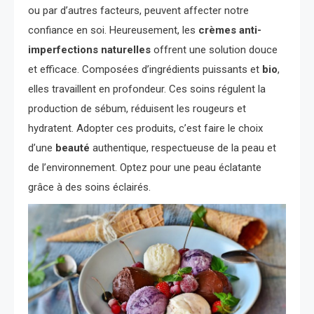
ou par d’autres facteurs, peuvent affecter notre
confiance en soi. Heureusement, les
crèmes anti-
imperfections naturelles
offrent une solution douce
et efficace. Composées d’ingrédients puissants et
bio
,
elles travaillent en profondeur. Ces soins régulent la
production de sébum, réduisent les rougeurs et
hydratent. Adopter ces produits, c’est faire le choix
d’une
beauté
authentique, respectueuse de la peau et
de l’environnement. Optez pour une peau éclatante
grâce à des soins éclairés.