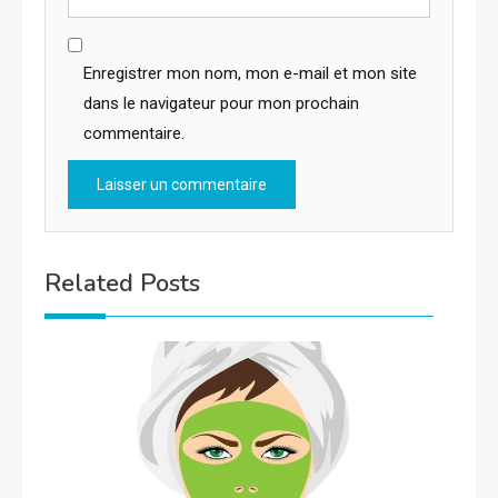
Enregistrer mon nom, mon e-mail et mon site
dans le navigateur pour mon prochain
commentaire.
Related Posts