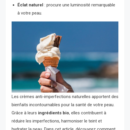
Éclat naturel
: procure une luminosité remarquable
à votre peau.
Les crèmes anti-imperfections naturelles apportent des
bienfaits incontournables pour la santé de votre peau.
Grâce à leurs
ingrédients bio
, elles contribuent à
réduire les imperfections, harmoniser le teint et
hydrater la peau. Dans cet article, découvrez comment