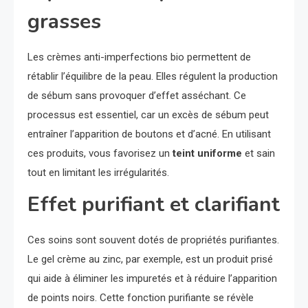
grasses
Les crèmes anti-imperfections bio permettent de
rétablir l’équilibre de la peau. Elles régulent la production
de sébum sans provoquer d’effet asséchant. Ce
processus est essentiel, car un excès de sébum peut
entraîner l’apparition de boutons et d’acné. En utilisant
ces produits, vous favorisez un
teint uniforme
et sain
tout en limitant les irrégularités.
Effet purifiant et clarifiant
Ces soins sont souvent dotés de propriétés purifiantes.
Le gel crème au zinc, par exemple, est un produit prisé
qui aide à éliminer les impuretés et à réduire l’apparition
de points noirs. Cette fonction purifiante se révèle