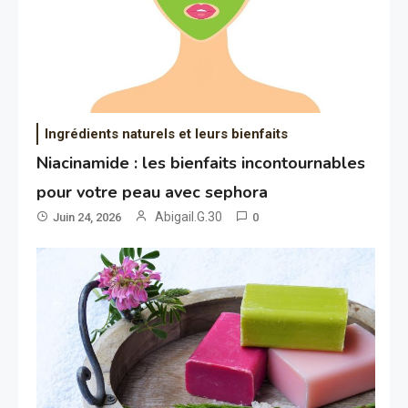
Ingrédients naturels et leurs bienfaits
Niacinamide : les bienfaits incontournables
pour votre peau avec sephora
Abigail.G.30
Juin 24, 2026
0