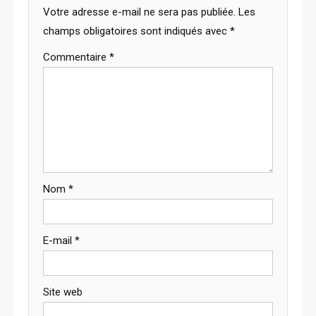
Votre adresse e-mail ne sera pas publiée.
Les
champs obligatoires sont indiqués avec
*
Commentaire
*
Nom
*
E-mail
*
Site web