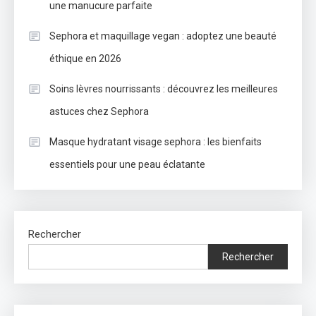
une manucure parfaite
Sephora et maquillage vegan : adoptez une beauté
éthique en 2026
Soins lèvres nourrissants : découvrez les meilleures
astuces chez Sephora
Masque hydratant visage sephora : les bienfaits
essentiels pour une peau éclatante
Rechercher
Rechercher