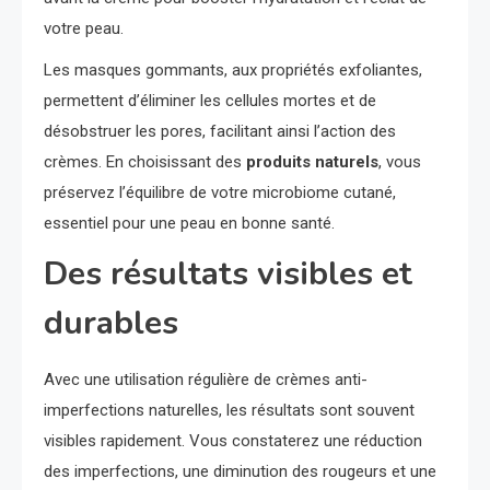
votre peau.
Les masques gommants, aux propriétés exfoliantes,
permettent d’éliminer les cellules mortes et de
désobstruer les pores, facilitant ainsi l’action des
crèmes. En choisissant des
produits naturels
, vous
préservez l’équilibre de votre microbiome cutané,
essentiel pour une peau en bonne santé.
Des résultats visibles et
durables
Avec une utilisation régulière de crèmes anti-
imperfections naturelles, les résultats sont souvent
visibles rapidement. Vous constaterez une réduction
des imperfections, une diminution des rougeurs et une