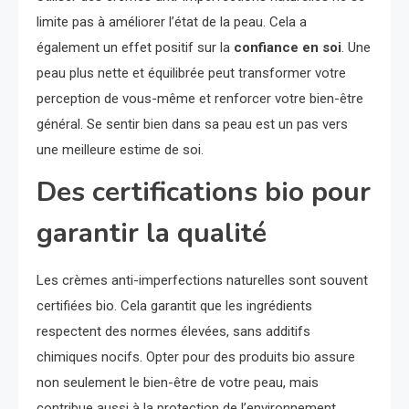
limite pas à améliorer l’état de la peau. Cela a
également un effet positif sur la
confiance en soi
. Une
peau plus nette et équilibrée peut transformer votre
perception de vous-même et renforcer votre bien-être
général. Se sentir bien dans sa peau est un pas vers
une meilleure estime de soi.
Des certifications bio pour
garantir la qualité
Les crèmes anti-imperfections naturelles sont souvent
certifiées bio. Cela garantit que les ingrédients
respectent des normes élevées, sans additifs
chimiques nocifs. Opter pour des produits bio assure
non seulement le bien-être de votre peau, mais
contribue aussi à la protection de l’environnement.