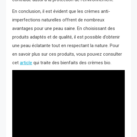
En conclusion, il est évident que les crèmes anti-
imperfections naturelles offrent de nombreux
avantages pour une peau saine. En choisissant des
produits adaptés et de qualité, il est possible d’obtenir
une peau éclatante tout en respectant la nature. Pour
en savoir plus sur ces produits, vous pouvez consulter
cet
article
qui traite des bienfaits des crèmes bio.