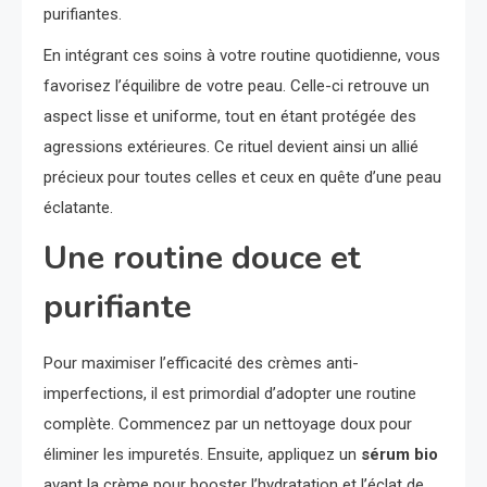
purifiantes.
En intégrant ces soins à votre routine quotidienne, vous
favorisez l’équilibre de votre peau. Celle-ci retrouve un
aspect lisse et uniforme, tout en étant protégée des
agressions extérieures. Ce rituel devient ainsi un allié
précieux pour toutes celles et ceux en quête d’une peau
éclatante.
Une routine douce et
purifiante
Pour maximiser l’efficacité des crèmes anti-
imperfections, il est primordial d’adopter une routine
complète. Commencez par un nettoyage doux pour
éliminer les impuretés. Ensuite, appliquez un
sérum bio
avant la crème pour booster l’hydratation et l’éclat de