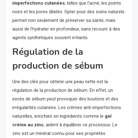
imperfections cutanées
, telles que l’acné, les points
noirs et les pores dilatés. Opter pour des soins naturels
permet non seulement de préserver sa santé, mais
aussi de l’hydrater en profondeur, sans recourir à des
agents synthétiques souvent irritants.
Régulation de la
production de sébum
Une des clés pour obtenir une peau nette est la
régulation de la production de sébum. En effet, un
excès de sébum peut provoquer des boutons et des
irrégularités cutanées. Les crèmes anti-imperfections
naturelles, enrichies en ingrédients comme le
gel
crème au zinc
, aident à équilibrer ce processus. Le
zinc est un minéral connu pour ses propriétés