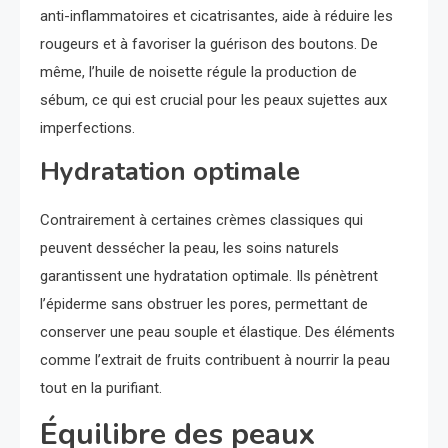
anti-inflammatoires et cicatrisantes, aide à réduire les
rougeurs et à favoriser la guérison des boutons. De
même, l’huile de noisette régule la production de
sébum, ce qui est crucial pour les peaux sujettes aux
imperfections.
Hydratation optimale
Contrairement à certaines crèmes classiques qui
peuvent dessécher la peau, les soins naturels
garantissent une hydratation optimale. Ils pénètrent
l’épiderme sans obstruer les pores, permettant de
conserver une peau souple et élastique. Des éléments
comme l’extrait de fruits contribuent à nourrir la peau
tout en la purifiant.
Équilibre des peaux