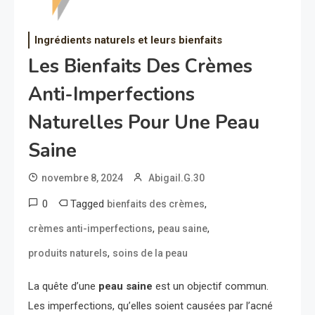
Ingrédients naturels et leurs bienfaits
Les Bienfaits Des Crèmes
Anti-Imperfections
Naturelles Pour Une Peau
Saine
novembre 8, 2024
Abigail.G.30
0
Tagged
,
bienfaits des crèmes
,
,
crèmes anti-imperfections
peau saine
,
produits naturels
soins de la peau
La quête d’une
peau saine
est un objectif commun.
Les imperfections, qu’elles soient causées par l’acné