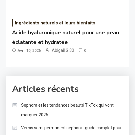
Ingrédients naturels et leurs bienfaits
Acide hyaluronique naturel pour une peau
éclatante et hydratée
Abigail.G.30
Avril 10, 2026
0
Articles récents
Sephora et les tendances beauté TikTok qui vont
marquer 2026
Vernis semi permanent sephora : guide complet pour