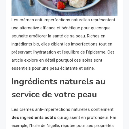
Les crèmes anti-imperfections naturelles représentent
une alternative efficace et bénéfique pour quiconque
souhaite améliorer la santé de sa peau. Riches en
ingrédients bio, elles ciblent les imperfections tout en
préservant l’hydratation et l’équilibre de l’épiderme. Cet
article explore en détail pourquoi ces soins sont
essentiels pour une peau éclatante et saine.
Ingrédients naturels au
service de votre peau
Les crèmes anti-imperfections naturelles contiennent
des ingrédients actifs
qui agissent en profondeur. Par
exemple, l’huile de Nigelle, réputée pour ses propriétés