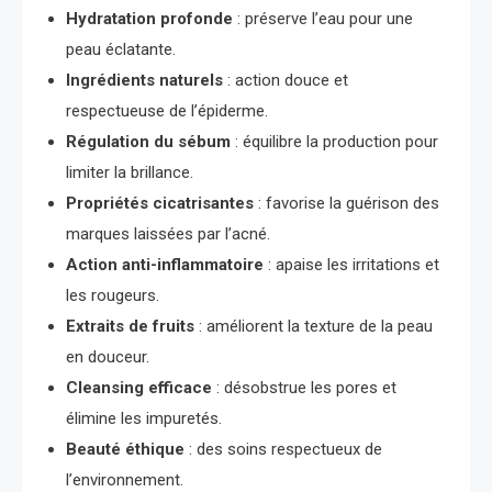
Hydratation profonde
: préserve l’eau pour une
peau éclatante.
Ingrédients naturels
: action douce et
respectueuse de l’épiderme.
Régulation du sébum
: équilibre la production pour
limiter la brillance.
Propriétés cicatrisantes
: favorise la guérison des
marques laissées par l’acné.
Action anti-inflammatoire
: apaise les irritations et
les rougeurs.
Extraits de fruits
: améliorent la texture de la peau
en douceur.
Cleansing efficace
: désobstrue les pores et
élimine les impuretés.
Beauté éthique
: des soins respectueux de
l’environnement.