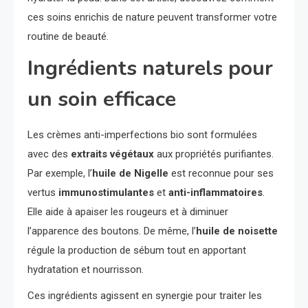
ces soins enrichis de nature peuvent transformer votre
routine de beauté.
Ingrédients naturels pour
un soin efficace
Les crèmes anti-imperfections bio sont formulées
avec des
extraits végétaux
aux propriétés purifiantes.
Par exemple, l’
huile de Nigelle
est reconnue pour ses
vertus
immunostimulantes
et
anti-inflammatoires
.
Elle aide à apaiser les rougeurs et à diminuer
l’apparence des boutons. De même, l’
huile de noisette
régule la production de sébum tout en apportant
hydratation et nourrisson.
Ces ingrédients agissent en synergie pour traiter les