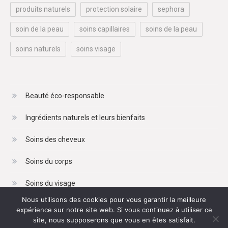
produits naturels
protection solaire
sephora
soin de la peau
soins capillaires
soins de la peau
soins naturels
soins visage
Beauté éco-responsable
Ingrédients naturels et leurs bienfaits
Soins des cheveux
Soins du corps
Soins du visage
Nous utilisons des cookies pour vous garantir la meilleure
expérience sur notre site web. Si vous continuez à utiliser ce
site, nous supposerons que vous en êtes satisfait.