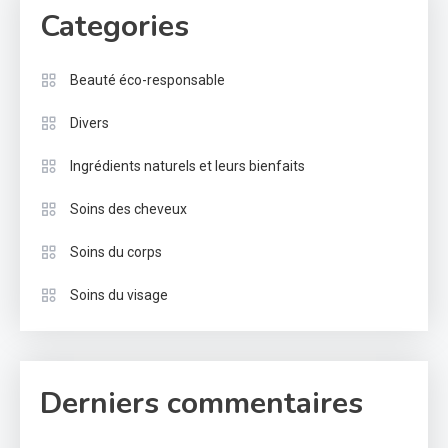
Categories
Beauté éco-responsable
Divers
Ingrédients naturels et leurs bienfaits
Soins des cheveux
Soins du corps
Soins du visage
Derniers commentaires