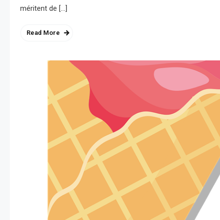
méritent de […]
Read More