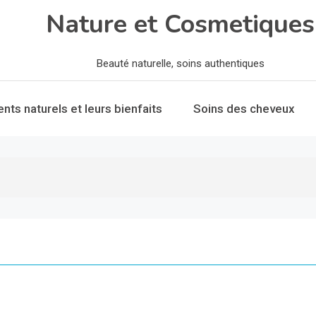
Nature et Cosmetiques
Beauté naturelle, soins authentiques
ents naturels et leurs bienfaits
Soins des cheveux