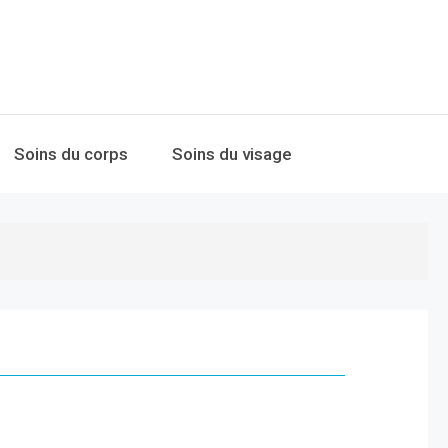
Soins du corps
Soins du visage