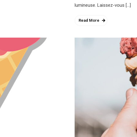
lumineuse. Laissez-vous […]
Read More