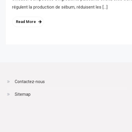
régulent la production de sébum, réduisent les […]
Read More
Contactez-nous
Sitemap