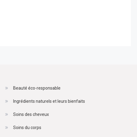
Beauté éco-responsable
Ingrédients naturels et leurs bienfaits
Soins des cheveux
Soins du corps