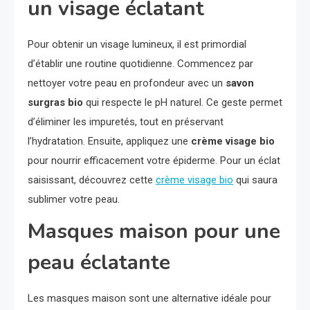
un visage éclatant
Pour obtenir un visage lumineux, il est primordial
d’établir une routine quotidienne. Commencez par
nettoyer votre peau en profondeur avec un
savon
surgras bio
qui respecte le pH naturel. Ce geste permet
d’éliminer les impuretés, tout en préservant
l’hydratation. Ensuite, appliquez une
crème visage bio
pour nourrir efficacement votre épiderme. Pour un éclat
saisissant, découvrez cette
crème visage bio
qui saura
sublimer votre peau.
Masques maison pour une
peau éclatante
Les masques maison sont une alternative idéale pour