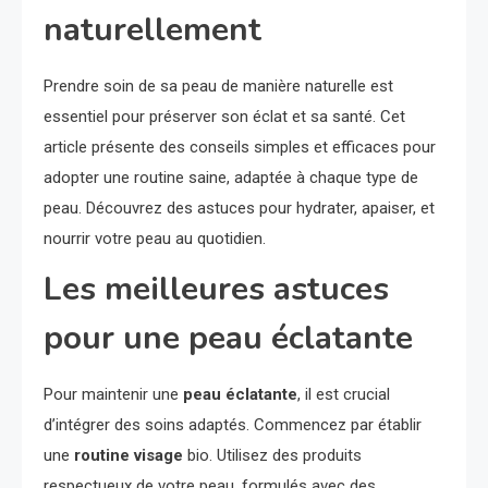
naturellement
Prendre soin de sa peau de manière naturelle est
essentiel pour préserver son éclat et sa santé. Cet
article présente des conseils simples et efficaces pour
adopter une routine saine, adaptée à chaque type de
peau. Découvrez des astuces pour hydrater, apaiser, et
nourrir votre peau au quotidien.
Les meilleures astuces
pour une peau éclatante
Pour maintenir une
peau éclatante
, il est crucial
d’intégrer des soins adaptés. Commencez par établir
une
routine visage
bio. Utilisez des produits
respectueux de votre peau, formulés avec des