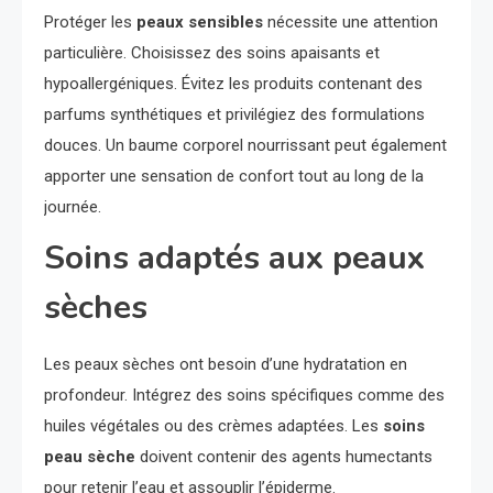
Protéger les
peaux sensibles
nécessite une attention
particulière. Choisissez des soins apaisants et
hypoallergéniques. Évitez les produits contenant des
parfums synthétiques et privilégiez des formulations
douces. Un baume corporel nourrissant peut également
apporter une sensation de confort tout au long de la
journée.
Soins adaptés aux peaux
sèches
Les peaux sèches ont besoin d’une hydratation en
profondeur. Intégrez des soins spécifiques comme des
huiles végétales ou des crèmes adaptées. Les
soins
peau sèche
doivent contenir des agents humectants
pour retenir l’eau et assouplir l’épiderme.