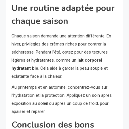
Une routine adaptée pour
chaque saison
Chaque saison demande une attention différente. En
hiver, privilégiez des crèmes riches pour contrer la
sécheresse. Pendant l’été, optez pour des textures
légères et hydratantes, comme un
lait corporel
hydratant bio
. Cela aide à garder la peau souple et
éclatante face à la chaleur.
Au printemps et en automne, concentrez-vous sur
l’hydratation et la protection. Appliquez un soin après
exposition au soleil ou après un coup de froid, pour
apaiser et réparer.
Conclusion des bons