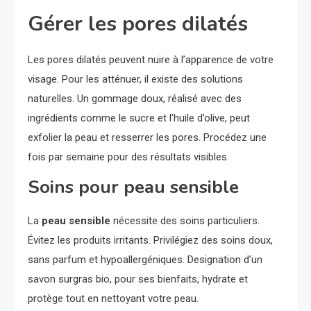
Gérer les pores dilatés
Les pores dilatés peuvent nuire à l’apparence de votre
visage. Pour les atténuer, il existe des solutions
naturelles. Un gommage doux, réalisé avec des
ingrédients comme le sucre et l’huile d’olive, peut
exfolier la peau et resserrer les pores. Procédez une
fois par semaine pour des résultats visibles.
Soins pour peau sensible
La
peau sensible
nécessite des soins particuliers.
Évitez les produits irritants. Privilégiez des soins doux,
sans parfum et hypoallergéniques. Designation d’un
savon surgras bio, pour ses bienfaits, hydrate et
protège tout en nettoyant votre peau.