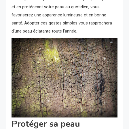
et en protégeant votre peau au quotidien, vous
favoriserez une apparence lumineuse et en bonne
santé. Adopter ces gestes simples vous rapprochera
d’une peau éclatante toute l’année.
Protéger sa peau