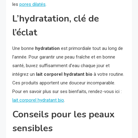
les
pores dilatés
.
L’hydratation, clé de
l’éclat
Une bonne
hydratation
est primordiale tout au long de
l’année. Pour garantir une peau fraîche et en bonne
santé, buvez suffisamment d’eau chaque jour et
intégrez un
lait corporel hydratant bio
à votre routine.
Ces produits apportent une douceur incomparable.
Pour en savoir plus sur ses bienfaits, rendez-vous ici :
lait corporel hydratant bio
.
Conseils pour les peaux
sensibles