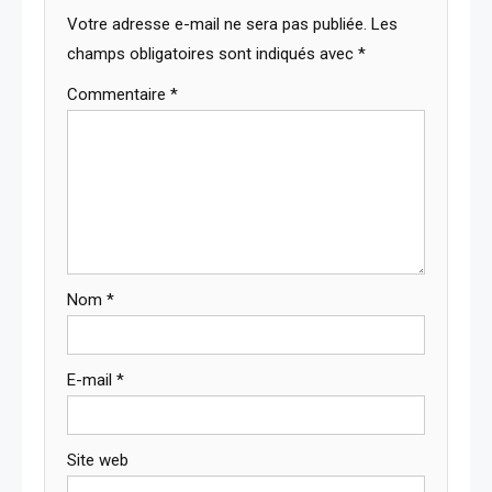
Votre adresse e-mail ne sera pas publiée.
Les
champs obligatoires sont indiqués avec
*
Commentaire
*
Nom
*
E-mail
*
Site web