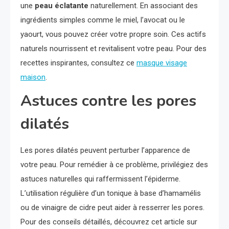
une
peau éclatante
naturellement. En associant des
ingrédients simples comme le miel, l’avocat ou le
yaourt, vous pouvez créer votre propre soin. Ces actifs
naturels nourrissent et revitalisent votre peau. Pour des
recettes inspirantes, consultez ce
masque visage
maison
.
Astuces contre les pores
dilatés
Les pores dilatés peuvent perturber l’apparence de
votre peau. Pour remédier à ce problème, privilégiez des
astuces naturelles qui raffermissent l’épiderme.
L’utilisation régulière d’un tonique à base d’hamamélis
ou de vinaigre de cidre peut aider à resserrer les pores.
Pour des conseils détaillés, découvrez cet article sur