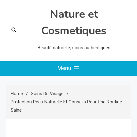
Skip
Nature et
to
content
Cosmetiques
Beauté naturelle, soins authentiques
Menu
Home
Soins Du Visage
Protection Peau Naturelle Et Conseils Pour Une Routine
Saine