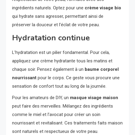
ingrédients naturels. Optez pour une
crème visage bio
qui hydrate sans agresser, permettant ainsi de
préserver la douceur et l’éclat de votre peau.
Hydratation continue
L’hydratation est un pilier fondamental. Pour cela,
appliquez une crème hydratante tous les matins et
chaque soir. Pensez également à un
baume corporel
nourrissant
pour le corps. Ce geste vous procure une
sensation de confort tout au long de la journée.
Pour les amateurs de DIY, un
masque visage maison
peut faire des merveilles. Mélangez des ingrédients
comme le miel et l’avocat pour créer un soin
nourrissant et revitalisant. Ces traitements faits maison
sont naturels et respectueux de votre peau.