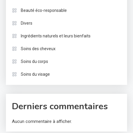
Beauté éco-responsable
Divers
Ingrédients naturels et leurs bienfaits
Soins des cheveux
Soins du corps
Soins du visage
Derniers commentaires
Aucun commentaire à afficher.