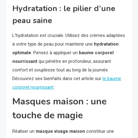
Hydratation : le pilier d’une
peau saine
L’hydratation est cruciale. Utilisez des crèmes adaptées
à votre type de peau pour maintenir une
hydratation
optimale
. Pensez à appliquer un
baume corporel
nourrissant
qui pénètre en profondeur, assurant
confort et souplesse tout au long de la journée.
Découvrez ses bienfaits dans cet article sur
le baume
corporel nourrissant
.
Masques maison : une
touche de magie
Réaliser un
masque visage maison
constitue une