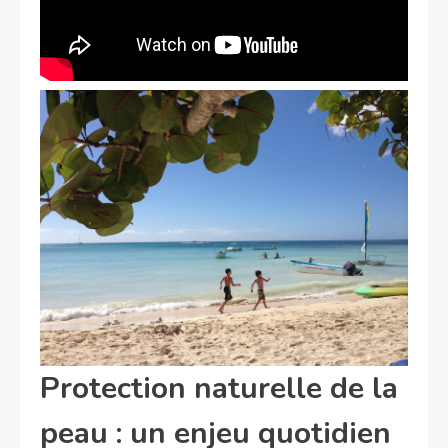
Protection naturelle de la
peau : un enjeu quotidien