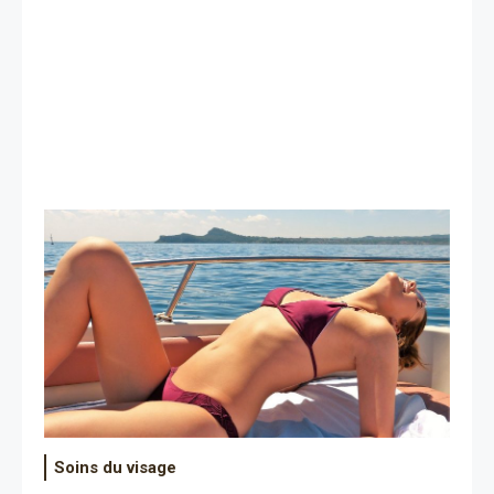
Soins du visage