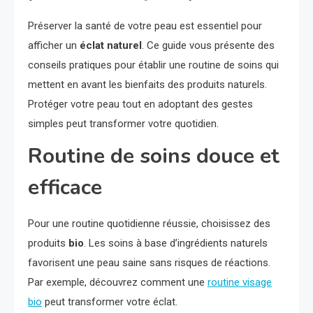
Préserver la santé de votre peau est essentiel pour
afficher un
éclat naturel
. Ce guide vous présente des
conseils pratiques pour établir une routine de soins qui
mettent en avant les bienfaits des produits naturels.
Protéger votre peau tout en adoptant des gestes
simples peut transformer votre quotidien.
Routine de soins douce et
efficace
Pour une routine quotidienne réussie, choisissez des
produits
bio
. Les soins à base d’ingrédients naturels
favorisent une peau saine sans risques de réactions.
Par exemple, découvrez comment une
routine visage
bio
peut transformer votre éclat.