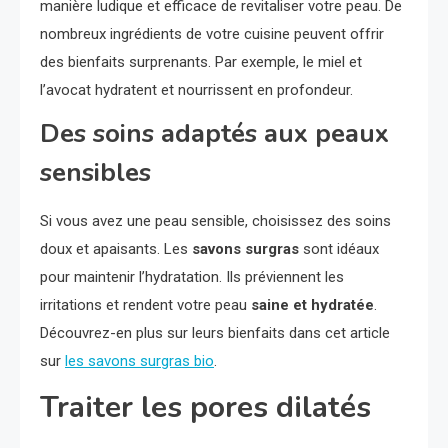
manière ludique et efficace de revitaliser votre peau. De
nombreux ingrédients de votre cuisine peuvent offrir
des bienfaits surprenants. Par exemple, le miel et
l’avocat hydratent et nourrissent en profondeur.
Des soins adaptés aux peaux
sensibles
Si vous avez une peau sensible, choisissez des soins
doux et apaisants. Les
savons surgras
sont idéaux
pour maintenir l’hydratation. Ils préviennent les
irritations et rendent votre peau
saine et hydratée
.
Découvrez-en plus sur leurs bienfaits dans cet article
sur
les savons surgras bio
.
Traiter les pores dilatés