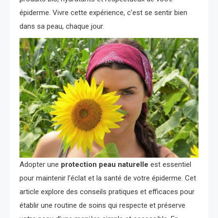
épiderme. Vivre cette expérience, c’est se sentir bien
dans sa peau, chaque jour.
Adopter une
protection peau naturelle
est essentiel
pour maintenir l’éclat et la santé de votre épiderme. Cet
article explore des conseils pratiques et efficaces pour
établir une routine de soins qui respecte et préserve