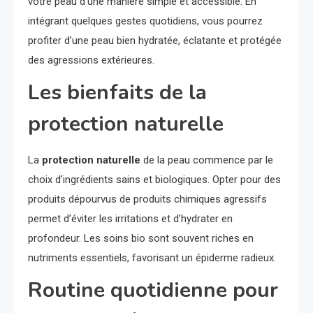
votre peau d’une manière simple et accessible. En
intégrant quelques gestes quotidiens, vous pourrez
profiter d’une peau bien hydratée, éclatante et protégée
des agressions extérieures.
Les bienfaits de la
protection naturelle
La
protection naturelle
de la peau commence par le
choix d’ingrédients sains et biologiques. Opter pour des
produits dépourvus de produits chimiques agressifs
permet d’éviter les irritations et d’hydrater en
profondeur. Les soins bio sont souvent riches en
nutriments essentiels, favorisant un épiderme radieux.
Routine quotidienne pour