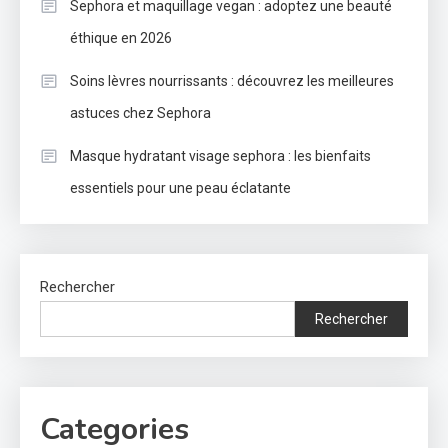
Sephora et maquillage vegan : adoptez une beauté
éthique en 2026
Soins lèvres nourrissants : découvrez les meilleures
astuces chez Sephora
Masque hydratant visage sephora : les bienfaits
essentiels pour une peau éclatante
Rechercher
Rechercher
Categories