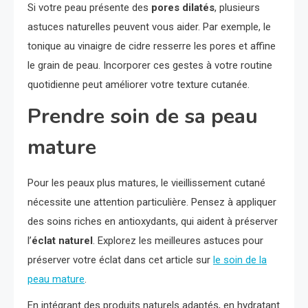
Si votre peau présente des
pores dilatés
, plusieurs
astuces naturelles peuvent vous aider. Par exemple, le
tonique au vinaigre de cidre resserre les pores et affine
le grain de peau. Incorporer ces gestes à votre routine
quotidienne peut améliorer votre texture cutanée.
Prendre soin de sa peau
mature
Pour les peaux plus matures, le vieillissement cutané
nécessite une attention particulière. Pensez à appliquer
des soins riches en antioxydants, qui aident à préserver
l’
éclat naturel
. Explorez les meilleures astuces pour
préserver votre éclat dans cet article sur
le soin de la
peau mature
.
En intégrant des produits naturels adaptés, en hydratant