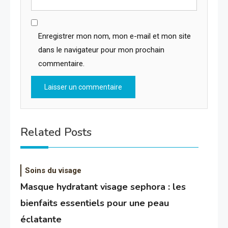
Enregistrer mon nom, mon e-mail et mon site
dans le navigateur pour mon prochain
commentaire.
Related Posts
Soins du visage
Masque hydratant visage sephora : les
bienfaits essentiels pour une peau
éclatante