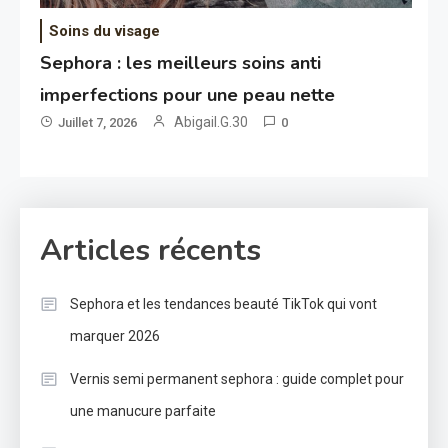
Soins du visage
Sephora : les meilleurs soins anti
imperfections pour une peau nette
Abigail.G.30
Juillet 7, 2026
0
Articles récents
Sephora et les tendances beauté TikTok qui vont
marquer 2026
Vernis semi permanent sephora : guide complet pour
une manucure parfaite