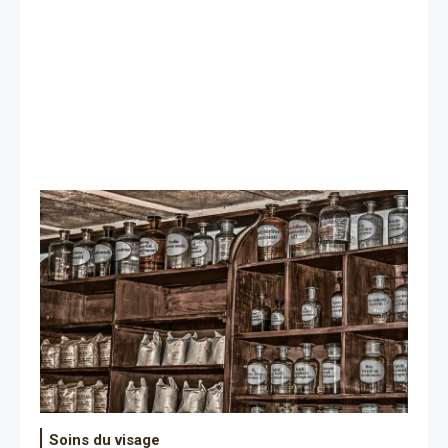
Soins du visage