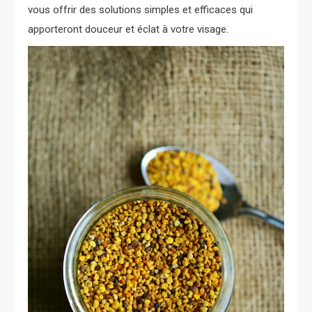
vous offrir des solutions simples et efficaces qui
apporteront douceur et éclat à votre visage.