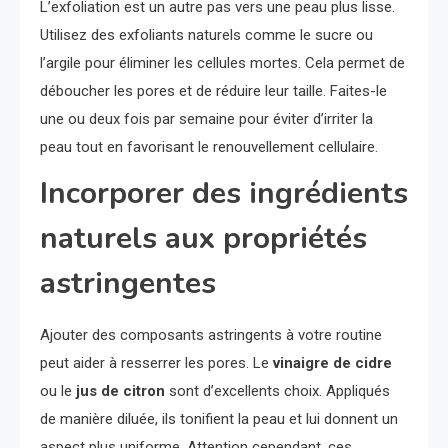
L’exfoliation est un autre pas vers une peau plus lisse.
Utilisez des exfoliants naturels comme le sucre ou
l’argile pour éliminer les cellules mortes. Cela permet de
déboucher les pores et de réduire leur taille. Faites-le
une ou deux fois par semaine pour éviter d’irriter la
peau tout en favorisant le renouvellement cellulaire.
Incorporer des ingrédients
naturels aux propriétés
astringentes
Ajouter des composants astringents à votre routine
peut aider à resserrer les pores. Le
vinaigre de cidre
ou le
jus de citron
sont d’excellents choix. Appliqués
de manière diluée, ils tonifient la peau et lui donnent un
aspect plus uniforme. Attention cependant, ces