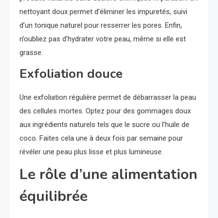
nettoyant doux permet d’éliminer les impuretés, suivi
d’un tonique naturel pour resserrer les pores. Enfin,
n’oubliez pas d’hydrater votre peau, même si elle est
grasse.
Exfoliation douce
Une exfoliation régulière permet de débarrasser la peau
des cellules mortes. Optez pour des gommages doux
aux ingrédients naturels tels que le sucre ou l’huile de
coco. Faites cela une à deux fois par semaine pour
révéler une peau plus lisse et plus lumineuse.
Le rôle d’une alimentation
équilibrée