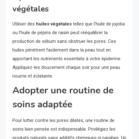
végétales
Utiliser des
huiles végétales
telles que l’huile de jojoba
ou l’huile de pépins de raisin peut rééquilibrer la
production de sébum sans obstruer les pores. Ces
huiles pénètrent facilement dans la peau tout en
apportant les nutriments essentiels à votre épiderme.
Appliquez-les doucement chaque soir pour une peau
nourrie et éclatante.
Adopter une routine de
soins adaptée
Pour lutter contre les pores dilatés, une routine de
soins bien pensée est indispensable. Privilégiez les
produits naturels sans additifs chimiques ni paraben. Un