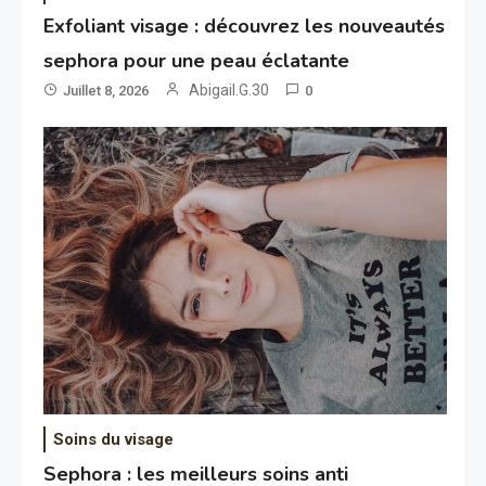
Exfoliant visage : découvrez les nouveautés
sephora pour une peau éclatante
Abigail.G.30
Juillet 8, 2026
0
Soins du visage
Sephora : les meilleurs soins anti