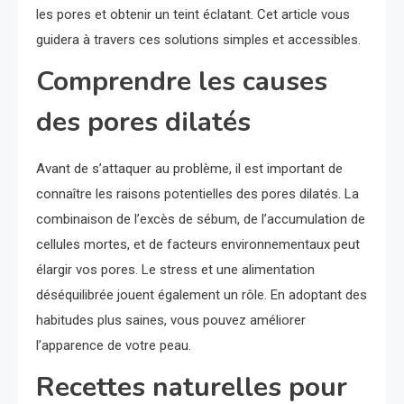
les pores et obtenir un teint éclatant. Cet article vous
guidera à travers ces solutions simples et accessibles.
Comprendre les causes
des pores dilatés
Avant de s’attaquer au problème, il est important de
connaître les raisons potentielles des pores dilatés. La
combinaison de l’excès de sébum, de l’accumulation de
cellules mortes, et de facteurs environnementaux peut
élargir vos pores. Le stress et une alimentation
déséquilibrée jouent également un rôle. En adoptant des
habitudes plus saines, vous pouvez améliorer
l’apparence de votre peau.
Recettes naturelles pour