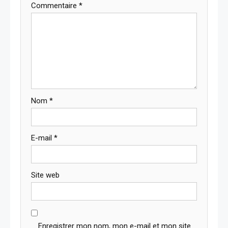
Commentaire
*
Nom
*
E-mail
*
Site web
Enregistrer mon nom, mon e-mail et mon site