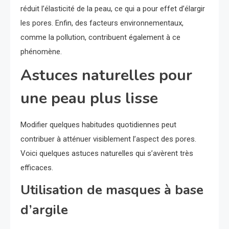
réduit l’élasticité de la peau, ce qui a pour effet d’élargir
les pores. Enfin, des facteurs environnementaux,
comme la pollution, contribuent également à ce
phénomène.
Astuces naturelles pour
une peau plus lisse
Modifier quelques habitudes quotidiennes peut
contribuer à atténuer visiblement l’aspect des pores.
Voici quelques astuces naturelles qui s’avèrent très
efficaces.
Utilisation de masques à base
d’argile