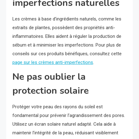
imperfections naturelles
Les crèmes à base d’ingrédients naturels, comme les
extraits de plantes, possèdent des propriétés anti-
inflammatoires. Elles aident à réguler la production de
sébum et à minimiser les imperfections. Pour plus de
conseils sur ces produits bénéfiques, consultez cette
page sur les crèmes anti-imperfections
.
Ne pas oublier la
protection solaire
Protéger votre peau des rayons du soleil est
fondamental pour prévenir l’agrandissement des pores.
Utilisez un écran solaire naturel adapté. Cela aide à
maintenir l’intégrité de la peau, réduisant visiblement