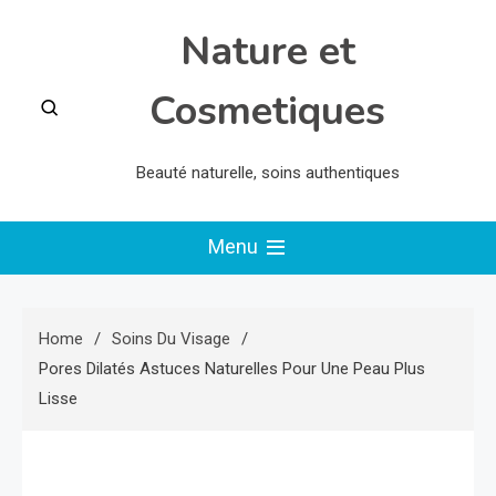
Skip
Nature et
to
content
Cosmetiques
Beauté naturelle, soins authentiques
Menu
Home
Soins Du Visage
Pores Dilatés Astuces Naturelles Pour Une Peau Plus
Lisse