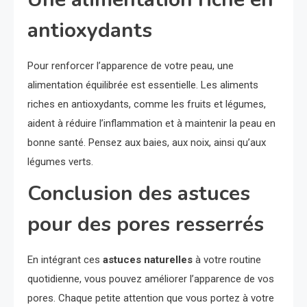
antioxydants
Pour renforcer l’apparence de votre peau, une
alimentation équilibrée est essentielle. Les aliments
riches en antioxydants, comme les fruits et légumes,
aident à réduire l’inflammation et à maintenir la peau en
bonne santé. Pensez aux baies, aux noix, ainsi qu’aux
légumes verts.
Conclusion des astuces
pour des pores resserrés
En intégrant ces
astuces naturelles
à votre routine
quotidienne, vous pouvez améliorer l’apparence de vos
pores. Chaque petite attention que vous portez à votre