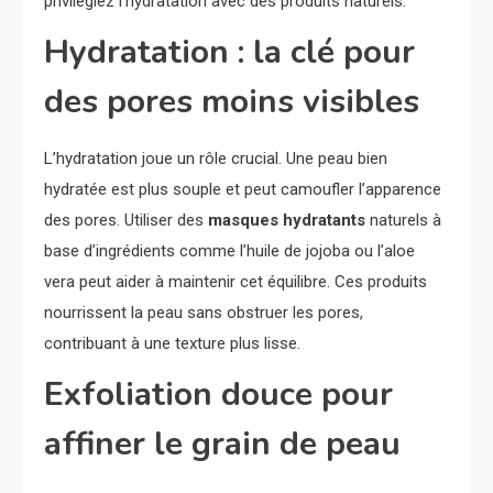
privilégiez l’hydratation avec des produits naturels.
Hydratation : la clé pour
des pores moins visibles
L’hydratation joue un rôle crucial. Une peau bien
hydratée est plus souple et peut camoufler l’apparence
des pores. Utiliser des
masques hydratants
naturels à
base d’ingrédients comme l’huile de jojoba ou l’aloe
vera peut aider à maintenir cet équilibre. Ces produits
nourrissent la peau sans obstruer les pores,
contribuant à une texture plus lisse.
Exfoliation douce pour
affiner le grain de peau