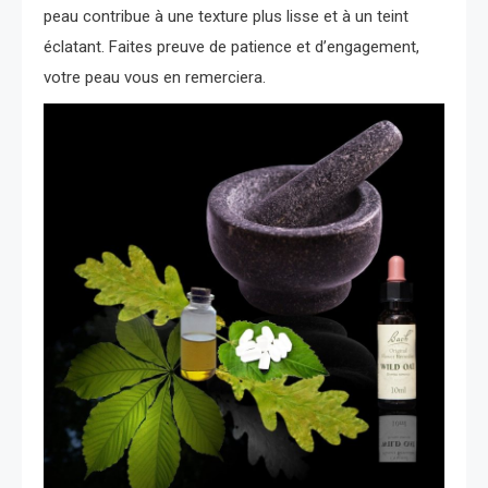
peau contribue à une texture plus lisse et à un teint
éclatant. Faites preuve de patience et d’engagement,
votre peau vous en remerciera.