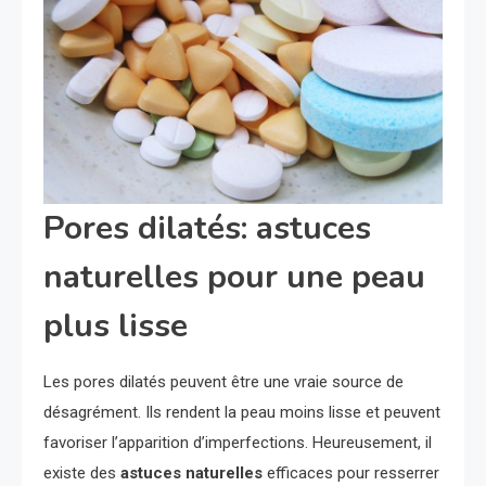
Pores dilatés: astuces
naturelles pour une peau
plus lisse
Les pores dilatés peuvent être une vraie source de
désagrément. Ils rendent la peau moins lisse et peuvent
favoriser l’apparition d’imperfections. Heureusement, il
existe des
astuces naturelles
efficaces pour resserrer