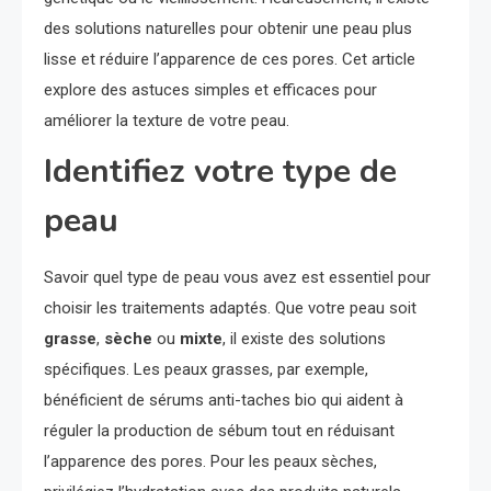
des solutions naturelles pour obtenir une peau plus
lisse et réduire l’apparence de ces pores. Cet article
explore des astuces simples et efficaces pour
améliorer la texture de votre peau.
Identifiez votre type de
peau
Savoir quel type de peau vous avez est essentiel pour
choisir les traitements adaptés. Que votre peau soit
grasse
,
sèche
ou
mixte
, il existe des solutions
spécifiques. Les peaux grasses, par exemple,
bénéficient de sérums anti-taches bio qui aident à
réguler la production de sébum tout en réduisant
l’apparence des pores. Pour les peaux sèches,