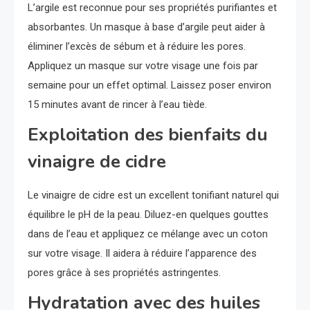
L’argile est reconnue pour ses propriétés purifiantes et
absorbantes. Un masque à base d’argile peut aider à
éliminer l’excès de sébum et à réduire les pores.
Appliquez un masque sur votre visage une fois par
semaine pour un effet optimal. Laissez poser environ
15 minutes avant de rincer à l’eau tiède.
Exploitation des bienfaits du
vinaigre de cidre
Le vinaigre de cidre est un excellent tonifiant naturel qui
équilibre le pH de la peau. Diluez-en quelques gouttes
dans de l’eau et appliquez ce mélange avec un coton
sur votre visage. Il aidera à réduire l’apparence des
pores grâce à ses propriétés astringentes.
Hydratation avec des huiles