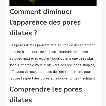
Comment diminuer
l’apparence des pores
dilatés ?
Les pores dilatés peuvent être source de désagrément
et nuire à la texture de la peau. Heureusement, des
astuces naturelles existent pour obtenir une peau plus
lisse. Cet article vous guide vers des solutions simples,
efficaces et respectueuses de l’environnement, pour
réduire l’aspect des pores et retrouver un teint éclatant.
Comprendre les pores
dilatés