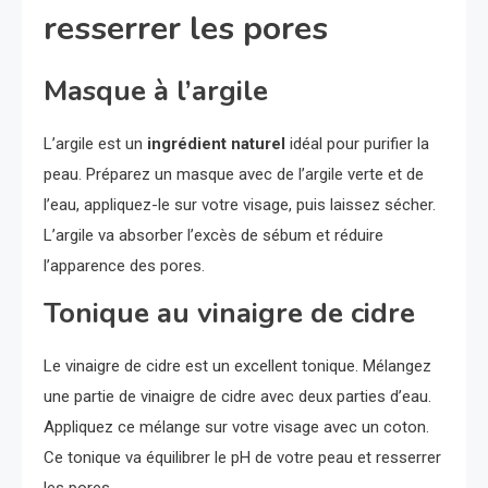
resserrer les pores
Masque à l’argile
L’argile est un
ingrédient naturel
idéal pour purifier la
peau. Préparez un masque avec de l’argile verte et de
l’eau, appliquez-le sur votre visage, puis laissez sécher.
L’argile va absorber l’excès de sébum et réduire
l’apparence des pores.
Tonique au vinaigre de cidre
Le vinaigre de cidre est un excellent tonique. Mélangez
une partie de vinaigre de cidre avec deux parties d’eau.
Appliquez ce mélange sur votre visage avec un coton.
Ce tonique va équilibrer le pH de votre peau et resserrer
les pores.