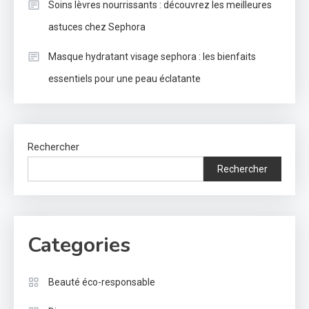
Soins lèvres nourrissants : découvrez les meilleures
astuces chez Sephora
Masque hydratant visage sephora : les bienfaits
essentiels pour une peau éclatante
Rechercher
Rechercher
Categories
Beauté éco-responsable