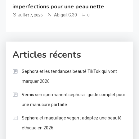
imperfections pour une peau nette
Abigail.G.30
Juillet 7, 2026
0
Articles récents
Sephora et les tendances beauté TikTok qui vont
marquer 2026
Vernis semi permanent sephora : guide complet pour
une manucure parfaite
Sephora et maquillage vegan : adoptez une beauté
éthique en 2026