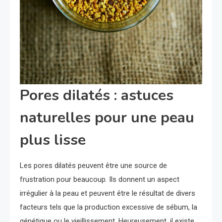
Pores dilatés : astuces
naturelles pour une peau
plus lisse
Les pores dilatés peuvent être une source de
frustration pour beaucoup. Ils donnent un aspect
irrégulier à la peau et peuvent être le résultat de divers
facteurs tels que la production excessive de sébum, la
génétique ou le vieillissement. Heureusement, il existe