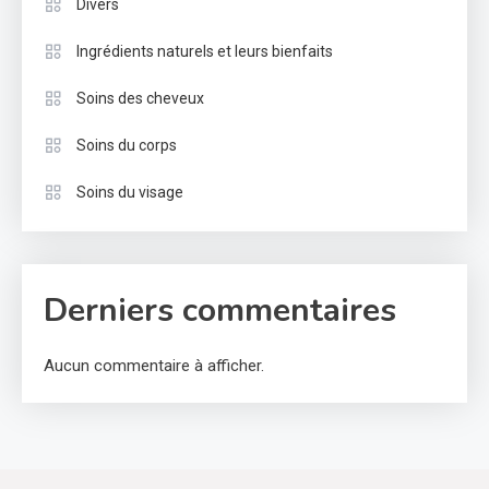
Divers
Ingrédients naturels et leurs bienfaits
Soins des cheveux
Soins du corps
Soins du visage
Derniers commentaires
Aucun commentaire à afficher.