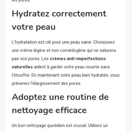
Hydratez correctement
votre peau
L’hydratation est clé pour une peau saine. Choisissez
une crème légère et non comédogène qui ne saturera
pas vos pores. Les
crèmes anti-imperfections
naturelles
aident à garder votre peau nourrie sans
l’étouffer. En maintenant votre peau bien hydratée, vous
prévenez l’élargissement des pores.
Adoptez une routine de
nettoyage efficace
Un bon nettoyage quotidien est crucial. Utilisez un