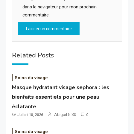
dans le navigateur pour mon prochain
commentaire.
Related Posts
Soins du visage
Masque hydratant visage sephora : les
bienfaits essentiels pour une peau
éclatante
Abigail.G.30
Juillet 10, 2026
0
Soins du visage