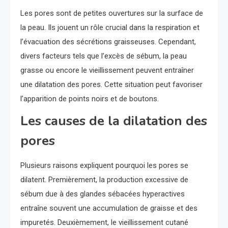
Les pores sont de petites ouvertures sur la surface de
la peau. Ils jouent un rôle crucial dans la respiration et
l’évacuation des sécrétions graisseuses. Cependant,
divers facteurs tels que l’excès de sébum, la peau
grasse ou encore le vieillissement peuvent entraîner
une dilatation des pores. Cette situation peut favoriser
l’apparition de points noirs et de boutons.
Les causes de la dilatation des
pores
Plusieurs raisons expliquent pourquoi les pores se
dilatent. Premièrement, la production excessive de
sébum due à des glandes sébacées hyperactives
entraîne souvent une accumulation de graisse et des
impuretés. Deuxièmement, le vieillissement cutané