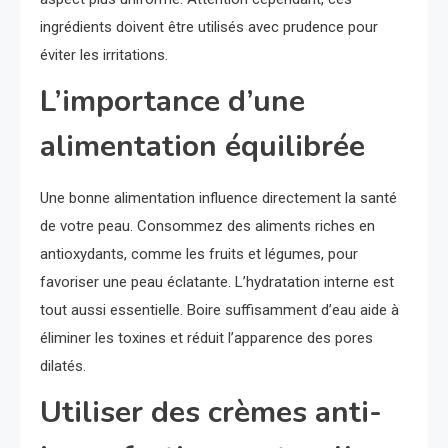
ingrédients doivent être utilisés avec prudence pour
éviter les irritations.
L’importance d’une
alimentation équilibrée
Une bonne alimentation influence directement la santé
de votre peau. Consommez des aliments riches en
antioxydants, comme les fruits et légumes, pour
favoriser une peau éclatante. L’hydratation interne est
tout aussi essentielle. Boire suffisamment d’eau aide à
éliminer les toxines et réduit l’apparence des pores
dilatés.
Utiliser des crèmes anti-