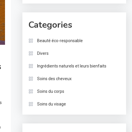
Categories
Beauté éco-responsable
Divers
s
Ingrédients naturels et leurs bienfaits
Soins des cheveux
Soins du corps
s
Soins du visage
e