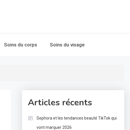
Soins du corps
Soins du visage
Articles récents
Sephora et les tendances beauté TikTok qui
vont marquer 2026