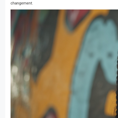
changement.