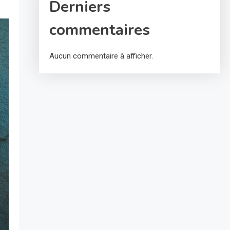
Derniers
commentaires
Aucun commentaire à afficher.