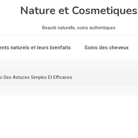
Nature et Cosmetiques
Beauté naturelle, soins authentiques
ents naturels et leurs bienfaits
Soins des cheveux
ec Des Astuces Simples Et Efficaces