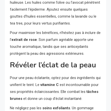
huileuse. Les huiles comme l’olive ou l’avocat pénètrent
facilement l’épiderme. Ajoutez ensuite quelques
gouttes d’huiles essentielles, comme la lavande ou le
tea tree, pour leurs vertus purifiantes.
Pour maximiser les bénéfices, n’hésitez pas à inclure de
l’
extrait de rose
. Son parfum agréable apporte une
touche aromatique, tandis que ses antioxydants
protègent la peau des agressions extérieures.
Révéler l’éclat de la peau
Pour une peau éclatante, optez pour des ingrédients qui
unifient le teint. Le
vitamine C
est incontournable pour
ses propriétés éclaircissantes. Elle combat les
tâches
brunes
et donne un coup d’éclat instantané.
Ne négligez pas les
soins exfoliants
. Un gommage