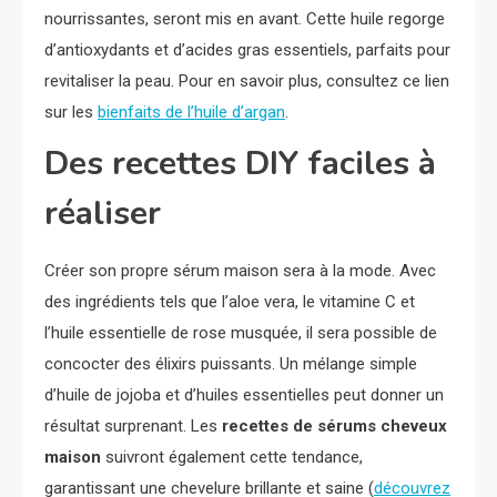
nourrissantes, seront mis en avant. Cette huile regorge
d’antioxydants et d’acides gras essentiels, parfaits pour
revitaliser la peau. Pour en savoir plus, consultez ce lien
sur les
bienfaits de l’huile d’argan
.
Des recettes DIY faciles à
réaliser
Créer son propre sérum maison sera à la mode. Avec
des ingrédients tels que l’aloe vera, le vitamine C et
l’huile essentielle de rose musquée, il sera possible de
concocter des élixirs puissants. Un mélange simple
d’huile de jojoba et d’huiles essentielles peut donner un
résultat surprenant. Les
recettes de sérums cheveux
maison
suivront également cette tendance,
garantissant une chevelure brillante et saine (
découvrez