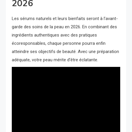
2026
Les sérums naturels et leurs bienfaits seront à l’avant-
garde des soins de la peau en 2026. En combinant des
ingrédients authentiques avec des pratiques
écoresponsables, chaque personne pourra enfin
atteindre ses objectifs de beauté. Avec une préparation
adéquate, votre peau mérite d’être éclatante.