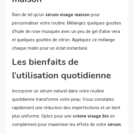
Rien de tel qu’un
sérum visage maison
pour
personnaliser votre routine. Mélangez quelques gouttes
d’huile de rose musquée avec un peu de gel d’aloe vera
et quelques gouttes de citron. Appliquez ce mélange
chaque matin pour un éclat instantané.
Les bienfaits de
l’utilisation quotidienne
Incorporer un sérum naturel dans votre routine
quotidienne transforme votre peau. Vous constatez
rapidement une réduction des imperfections et un teint
plus uniforme. Optez pour une
crème visage bio
en
complément pour maximiser les effets de votre
sérum
.