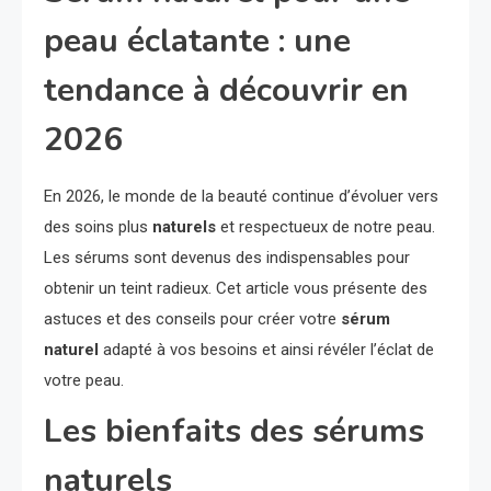
peau éclatante : une
tendance à découvrir en
2026
En 2026, le monde de la beauté continue d’évoluer vers
des soins plus
naturels
et respectueux de notre peau.
Les sérums sont devenus des indispensables pour
obtenir un teint radieux. Cet article vous présente des
astuces et des conseils pour créer votre
sérum
naturel
adapté à vos besoins et ainsi révéler l’éclat de
votre peau.
Les bienfaits des sérums
naturels