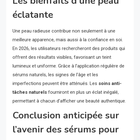
Les bienfaits d’une peau
éclatante
Une peau radieuse contribue non seulement à une
meilleure apparence, mais aussi à la confiance en soi.
En 2026, les utilisateurs rechercheront des produits qui
offrent des résultats visibles, favorisant un teint
lumineux et uniforme. Grâce à l’application régulière de
sérums naturels, les signes de l’âge et les
imperfections peuvent être atténués. Les
soins anti-
tâches naturels
fourniront en plus un éclat inégalé,
permettant à chacun d’afficher une beauté authentique.
Conclusion anticipée sur
l’avenir des sérums pour