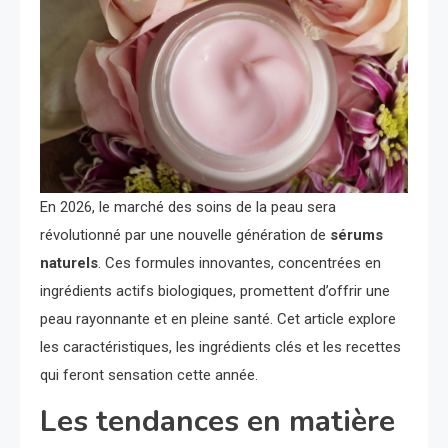
En 2026, le marché des soins de la peau sera
révolutionné par une nouvelle génération de
sérums
naturels
. Ces formules innovantes, concentrées en
ingrédients actifs biologiques, promettent d’offrir une
peau rayonnante et en pleine santé. Cet article explore
les caractéristiques, les ingrédients clés et les recettes
qui feront sensation cette année.
Les tendances en matière