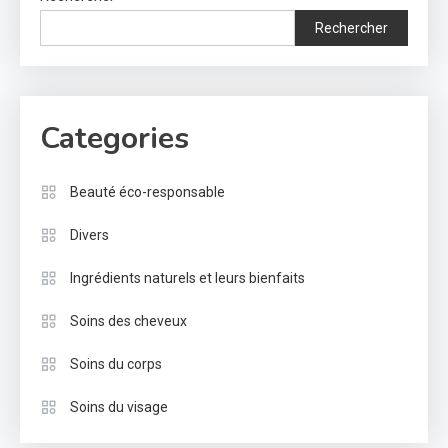
Rechercher
Categories
Beauté éco-responsable
Divers
Ingrédients naturels et leurs bienfaits
Soins des cheveux
Soins du corps
Soins du visage