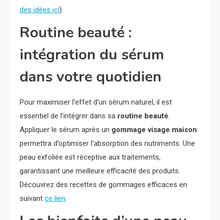
des idées ici
).
Routine beauté :
intégration du sérum
dans votre quotidien
Pour maximiser l’effet d’un sérum naturel, il est
essentiel de l’intégrer dans sa
routine beauté
.
Appliquer le sérum après un
gommage visage maison
permettra d’optimiser l’absorption des nutriments. Une
peau exfoliée est réceptive aux traitements,
garantissant une meilleure efficacité des produits.
Découvrez des recettes de gommages efficaces en
suivant
ce lien
.