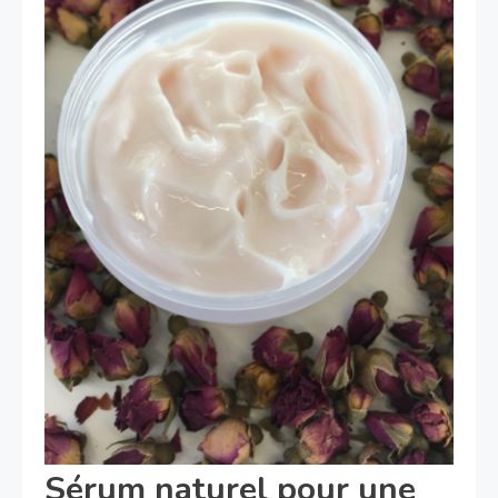
Sérum naturel pour une