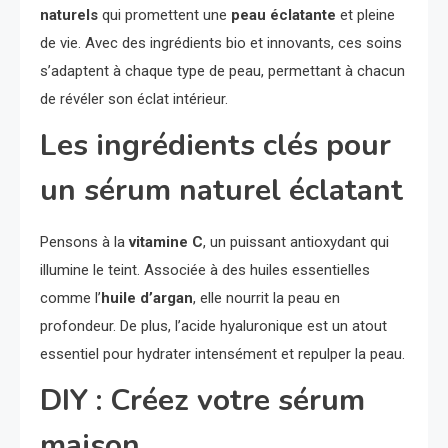
naturels
qui promettent une
peau éclatante
et pleine
de vie. Avec des ingrédients bio et innovants, ces soins
s’adaptent à chaque type de peau, permettant à chacun
de révéler son éclat intérieur.
Les ingrédients clés pour
un sérum naturel éclatant
Pensons à la
vitamine C
, un puissant antioxydant qui
illumine le teint. Associée à des huiles essentielles
comme l’
huile d’argan
, elle nourrit la peau en
profondeur. De plus, l’acide hyaluronique est un atout
essentiel pour hydrater intensément et repulper la peau.
DIY : Créez votre sérum
maison