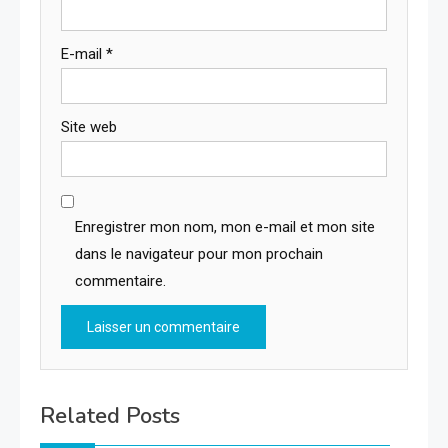
E-mail
*
Site web
Enregistrer mon nom, mon e-mail et mon site
dans le navigateur pour mon prochain
commentaire.
Related Posts