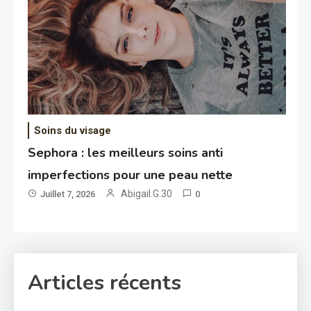
Soins du visage
Sephora : les meilleurs soins anti
imperfections pour une peau nette
Abigail.G.30
Juillet 7, 2026
0
Articles récents