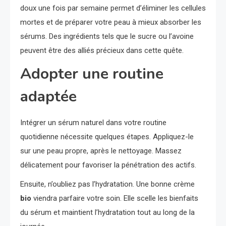
doux une fois par semaine permet d’éliminer les cellules
mortes et de préparer votre peau à mieux absorber les
sérums. Des ingrédients tels que le sucre ou l’avoine
peuvent être des alliés précieux dans cette quête.
Adopter une routine
adaptée
Intégrer un sérum naturel dans votre routine
quotidienne nécessite quelques étapes. Appliquez-le
sur une peau propre, après le nettoyage. Massez
délicatement pour favoriser la pénétration des actifs.
Ensuite, n’oubliez pas l’hydratation. Une bonne crème
bio
viendra parfaire votre soin. Elle scelle les bienfaits
du sérum et maintient l’hydratation tout au long de la