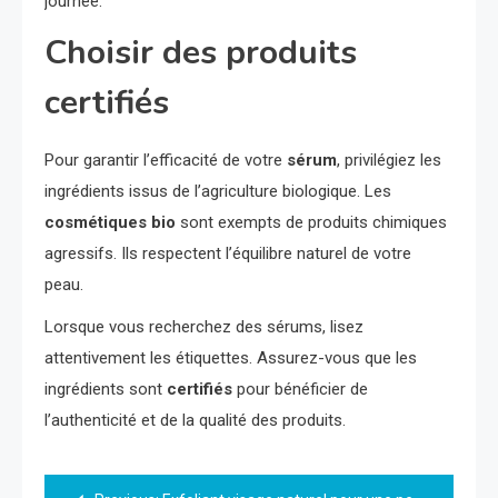
journée.
Choisir des produits
certifiés
Pour garantir l’efficacité de votre
sérum
, privilégiez les
ingrédients issus de l’agriculture biologique. Les
cosmétiques bio
sont exempts de produits chimiques
agressifs. Ils respectent l’équilibre naturel de votre
peau.
Lorsque vous recherchez des sérums, lisez
attentivement les étiquettes. Assurez-vous que les
ingrédients sont
certifiés
pour bénéficier de
l’authenticité et de la qualité des produits.
Navigation