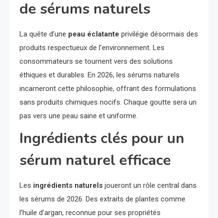
de sérums naturels
La quête d’une
peau éclatante
privilégie désormais des
produits respectueux de l’environnement. Les
consommateurs se tournent vers des solutions
éthiques et durables. En 2026, les sérums naturels
incarneront cette philosophie, offrant des formulations
sans produits chimiques nocifs. Chaque goutte sera un
pas vers une peau saine et uniforme.
Ingrédients clés pour un
sérum naturel efficace
Les
ingrédients naturels
joueront un rôle central dans
les sérums de 2026. Des extraits de plantes comme
l’huile d’argan, reconnue pour ses propriétés