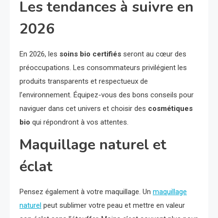
Les tendances à suivre en
2026
En 2026, les
soins bio certifiés
seront au cœur des
préoccupations. Les consommateurs privilégient les
produits transparents et respectueux de
l’environnement. Équipez-vous des bons conseils pour
naviguer dans cet univers et choisir des
cosmétiques
bio
qui répondront à vos attentes.
Maquillage naturel et
éclat
Pensez également à votre maquillage. Un
maquillage
naturel
peut sublimer votre peau et mettre en valeur