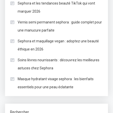
Sephora et les tendances beauté TikTok qui vont
marquer 2026
Vernis semi permanent sephora : guide complet pour
une manucure parfaite
Sephora et maquillage vegan : adoptez une beauté
éthique en 2026
Soins lèvres nourrissants : découvrez les meilleures
astuces chez Sephora
Masque hydratant visage sephora : les bienfaits
essentiels pour une peau éclatante
Rechercher