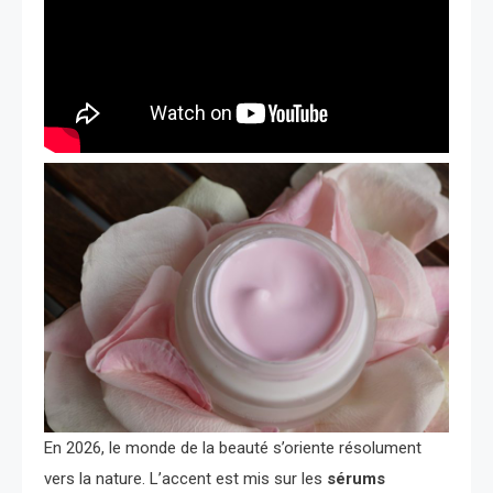
En 2026, le monde de la beauté s’oriente résolument
vers la nature. L’accent est mis sur les
sérums