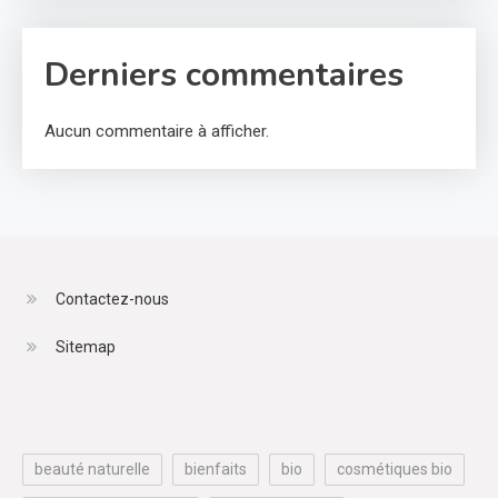
Derniers commentaires
Aucun commentaire à afficher.
Contactez-nous
Sitemap
beauté naturelle
bienfaits
bio
cosmétiques bio