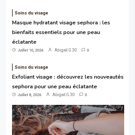
Soins du visage
Masque hydratant visage sephora : les
bienfaits essentiels pour une peau
éclatante
Abigail.G.30
Juillet 10, 2026
0
Soins du visage
Exfoliant visage : découvrez les nouveautés
sephora pour une peau éclatante
Abigail.G.30
Juillet 8, 2026
0