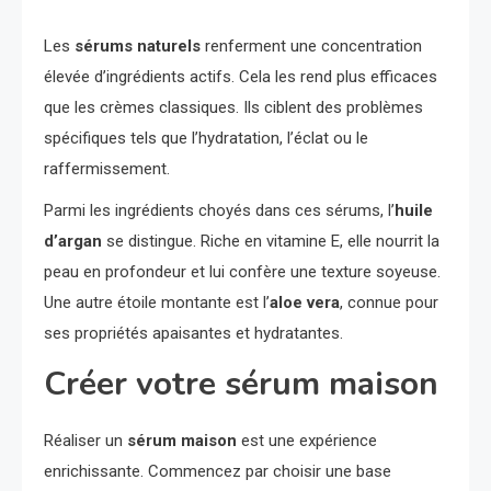
Les
sérums naturels
renferment une concentration
élevée d’ingrédients actifs. Cela les rend plus efficaces
que les crèmes classiques. Ils ciblent des problèmes
spécifiques tels que l’hydratation, l’éclat ou le
raffermissement.
Parmi les ingrédients choyés dans ces sérums, l’
huile
d’argan
se distingue. Riche en vitamine E, elle nourrit la
peau en profondeur et lui confère une texture soyeuse.
Une autre étoile montante est l’
aloe vera
, connue pour
ses propriétés apaisantes et hydratantes.
Créer votre sérum maison
Réaliser un
sérum maison
est une expérience
enrichissante. Commencez par choisir une base