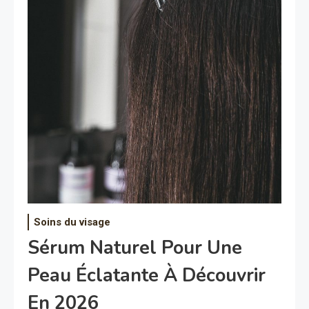
Soins du visage
Sérum Naturel Pour Une
Peau Éclatante À Découvrir
En 2026