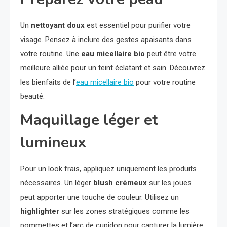
Un
nettoyant doux
est essentiel pour purifier votre
visage. Pensez à inclure des gestes apaisants dans
votre routine. Une
eau micellaire bio
peut être votre
meilleure alliée pour un teint éclatant et sain. Découvrez
les bienfaits de l’
eau micellaire bio
pour votre routine
beauté.
Maquillage léger et
lumineux
Pour un look frais, appliquez uniquement les produits
nécessaires. Un léger
blush crémeux
sur les joues
peut apporter une touche de couleur. Utilisez un
highlighter
sur les zones stratégiques comme les
pommettes et l’arc de cupidon pour capturer la lumière.