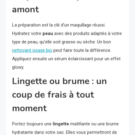
amont
La préparation est la clé d’un maquillage réussi.
Hydratez votre
peau
avec des produits adaptés à votre
type de peau, qu’elle soit grasse ou sèche. Un bon
nettoyant visage bio
peut faire toute la différence.
Appliquez ensuite un sérum éclaircissant pour un effet
glowy.
Lingette ou brume : un
coup de frais à tout
moment
Portez toujours une
lingette
matifiante ou une brume
hydratante dans votre sac. Elles vous permettront de