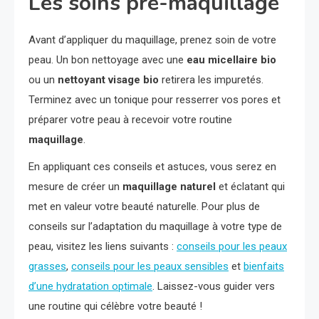
Les soins pré-maquillage
Avant d’appliquer du maquillage, prenez soin de votre
peau. Un bon nettoyage avec une
eau micellaire bio
ou un
nettoyant visage bio
retirera les impuretés.
Terminez avec un tonique pour resserrer vos pores et
préparer votre peau à recevoir votre routine
maquillage
.
En appliquant ces conseils et astuces, vous serez en
mesure de créer un
maquillage naturel
et éclatant qui
met en valeur votre beauté naturelle. Pour plus de
conseils sur l’adaptation du maquillage à votre type de
peau, visitez les liens suivants :
conseils pour les peaux
grasses
,
conseils pour les peaux sensibles
et
bienfaits
d’une hydratation optimale
. Laissez-vous guider vers
une routine qui célèbre votre beauté !