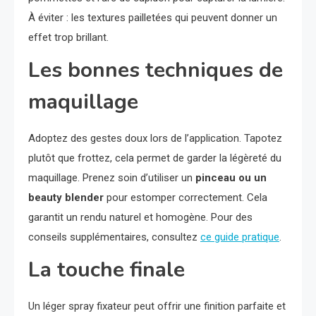
À éviter : les textures pailletées qui peuvent donner un
effet trop brillant.
Les bonnes techniques de
maquillage
Adoptez des gestes doux lors de l’application. Tapotez
plutôt que frottez, cela permet de garder la légèreté du
maquillage. Prenez soin d’utiliser un
pinceau ou un
beauty blender
pour estomper correctement. Cela
garantit un rendu naturel et homogène. Pour des
conseils supplémentaires, consultez
ce guide pratique
.
La touche finale
Un léger spray fixateur peut offrir une finition parfaite et