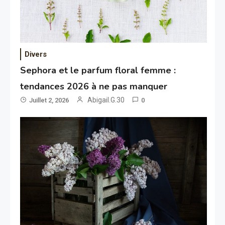
Divers
Sephora et le parfum floral femme :
tendances 2026 à ne pas manquer
Abigail.G.30
Juillet 2, 2026
0