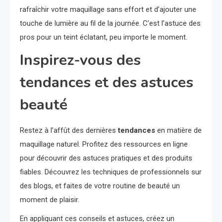
rafraîchir votre maquillage sans effort et d’ajouter une
touche de lumière au fil de la journée. C’est l’astuce des
pros pour un teint éclatant, peu importe le moment.
Inspirez-vous des
tendances et des astuces
beauté
Restez à l’affût des dernières
tendances
en matière de
maquillage naturel. Profitez des ressources en ligne
pour découvrir des astuces pratiques et des produits
fiables. Découvrez les techniques de professionnels sur
des blogs, et faites de votre routine de beauté un
moment de plaisir.
En appliquant ces conseils et astuces, créez un