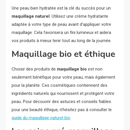
Une peau bien hydratée est la clé du succès pour un
maquillage naturel
. Utilisez une crème hydratante
adaptée à votre type de peau avant d’appliquer votre
maquillage. Cela favorisera un fini lumineux et aidera
vos produits à mieux tenir tout au long de la journée.
Maquillage bio et éthique
Choisir des produits de
maquillage bio
est non
seulement bénéfique pour votre peau, mais également
pour la planète. Ces cosmétiques contiennent des
ingrédients naturels qui nourrissent et protègent votre
peau. Pour découvrir des astuces et conseils fiables
pour une beauté éthique, n’hésitez pas à consulter le
guide du maquillage naturel bio
.