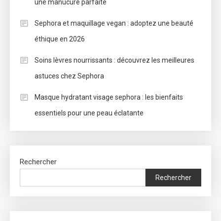
une manucure parfaite
Sephora et maquillage vegan : adoptez une beauté
éthique en 2026
Soins lèvres nourrissants : découvrez les meilleures
astuces chez Sephora
Masque hydratant visage sephora : les bienfaits
essentiels pour une peau éclatante
Rechercher
Rechercher