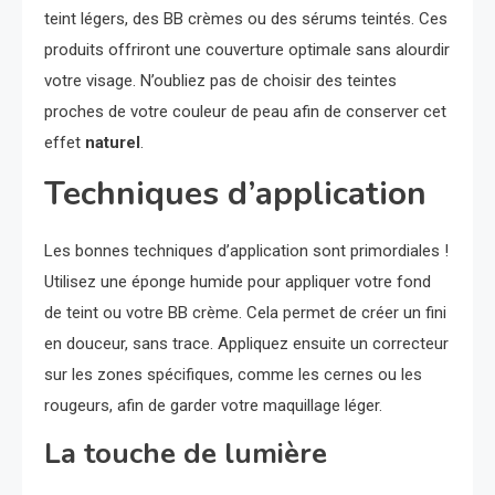
teint légers, des BB crèmes ou des sérums teintés. Ces
produits offriront une couverture optimale sans alourdir
votre visage. N’oubliez pas de choisir des teintes
proches de votre couleur de peau afin de conserver cet
effet
naturel
.
Techniques d’application
Les bonnes techniques d’application sont primordiales !
Utilisez une éponge humide pour appliquer votre fond
de teint ou votre BB crème. Cela permet de créer un fini
en douceur, sans trace. Appliquez ensuite un correcteur
sur les zones spécifiques, comme les cernes ou les
rougeurs, afin de garder votre maquillage léger.
La touche de lumière