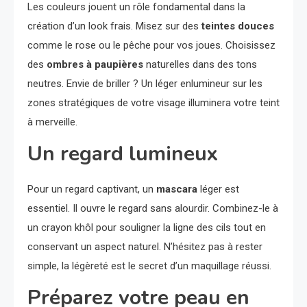
Les couleurs jouent un rôle fondamental dans la
création d’un look frais. Misez sur des
teintes douces
comme le rose ou le pêche pour vos joues. Choisissez
des
ombres à paupières
naturelles dans des tons
neutres. Envie de briller ? Un léger enlumineur sur les
zones stratégiques de votre visage illuminera votre teint
à merveille.
Un regard lumineux
Pour un regard captivant, un
mascara
léger est
essentiel. Il ouvre le regard sans alourdir. Combinez-le à
un crayon khôl pour souligner la ligne des cils tout en
conservant un aspect naturel. N’hésitez pas à rester
simple, la légèreté est le secret d’un maquillage réussi.
Préparez votre peau en