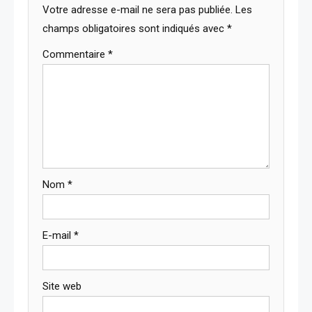
Votre adresse e-mail ne sera pas publiée.
Les
champs obligatoires sont indiqués avec
*
Commentaire
*
Nom
*
E-mail
*
Site web