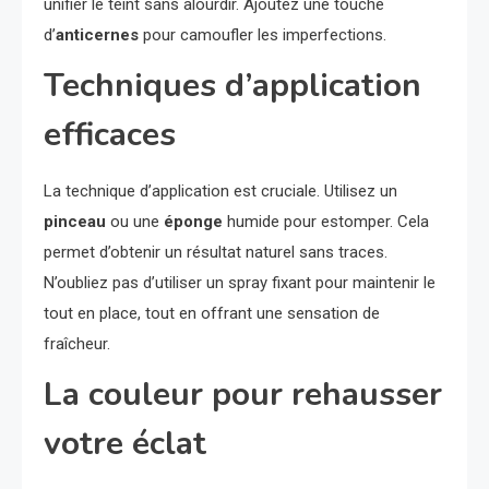
unifier le teint sans alourdir. Ajoutez une touche
d’
anticernes
pour camoufler les imperfections.
Techniques d’application
efficaces
La technique d’application est cruciale. Utilisez un
pinceau
ou une
éponge
humide pour estomper. Cela
permet d’obtenir un résultat naturel sans traces.
N’oubliez pas d’utiliser un spray fixant pour maintenir le
tout en place, tout en offrant une sensation de
fraîcheur.
La couleur pour rehausser
votre éclat