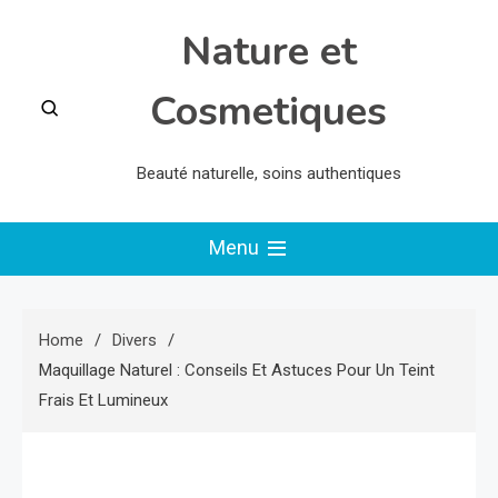
Skip
Nature et
to
content
Cosmetiques
Beauté naturelle, soins authentiques
Menu
Home
Divers
Maquillage Naturel : Conseils Et Astuces Pour Un Teint
Frais Et Lumineux