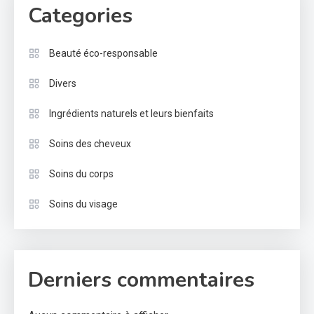
Categories
Beauté éco-responsable
Divers
Ingrédients naturels et leurs bienfaits
Soins des cheveux
Soins du corps
Soins du visage
Derniers commentaires