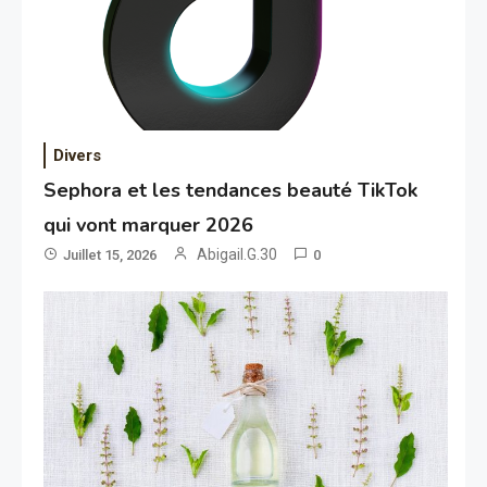
Divers
Sephora et les tendances beauté TikTok
qui vont marquer 2026
Abigail.G.30
Juillet 15, 2026
0