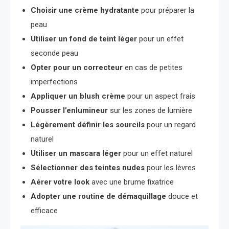
Choisir une crème hydratante
pour préparer la
peau
Utiliser un fond de teint léger
pour un effet
seconde peau
Opter pour un correcteur
en cas de petites
imperfections
Appliquer un blush crème
pour un aspect frais
Pousser l’enlumineur
sur les zones de lumière
Légèrement définir les sourcils
pour un regard
naturel
Utiliser un mascara léger
pour un effet naturel
Sélectionner des teintes nudes
pour les lèvres
Aérer votre look
avec une brume fixatrice
Adopter une routine de démaquillage
douce et
efficace