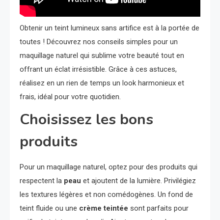
Obtenir un teint lumineux sans artifice est à la portée de
toutes ! Découvrez nos conseils simples pour un
maquillage naturel qui sublime votre beauté tout en
offrant un éclat irrésistible. Grâce à ces astuces,
réalisez en un rien de temps un look harmonieux et
frais, idéal pour votre quotidien.
Choisissez les bons
produits
Pour un maquillage naturel, optez pour des produits qui
respectent la
peau
et ajoutent de la lumière. Privilégiez
les textures légères et non comédogènes. Un fond de
teint fluide ou une
crème teintée
sont parfaits pour