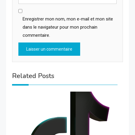
Enregistrer mon nom, mon e-mail et mon site
dans le navigateur pour mon prochain
commentaire.
Related Posts