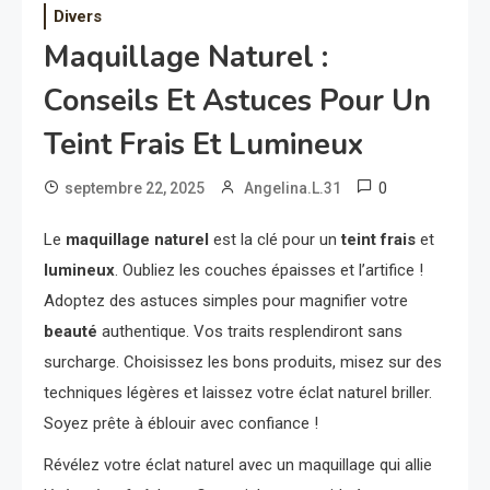
Divers
Maquillage Naturel :
Conseils Et Astuces Pour Un
Teint Frais Et Lumineux
0
septembre 22, 2025
Angelina.L.31
Le
maquillage naturel
est la clé pour un
teint frais
et
lumineux
. Oubliez les couches épaisses et l’artifice !
Adoptez des astuces simples pour magnifier votre
beauté
authentique. Vos traits resplendiront sans
surcharge. Choisissez les bons produits, misez sur des
techniques légères et laissez votre éclat naturel briller.
Soyez prête à éblouir avec confiance !
Révélez votre éclat naturel avec un maquillage qui allie