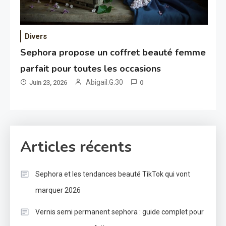
Divers
Sephora propose un coffret beauté femme
parfait pour toutes les occasions
Abigail.G.30
Juin 23, 2026
0
Articles récents
Sephora et les tendances beauté TikTok qui vont
marquer 2026
Vernis semi permanent sephora : guide complet pour