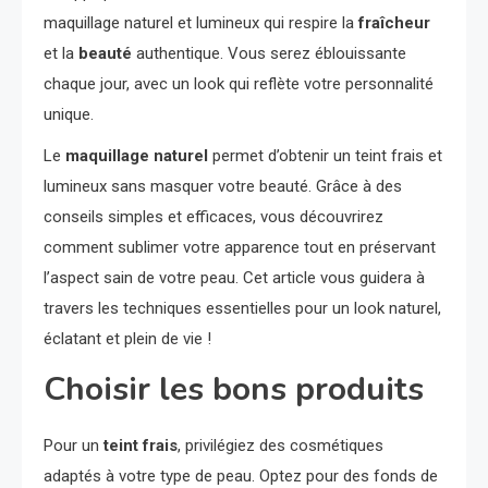
maquillage naturel et lumineux qui respire la
fraîcheur
et la
beauté
authentique. Vous serez éblouissante
chaque jour, avec un look qui reflète votre personnalité
unique.
Le
maquillage naturel
permet d’obtenir un teint frais et
lumineux sans masquer votre beauté. Grâce à des
conseils simples et efficaces, vous découvrirez
comment sublimer votre apparence tout en préservant
l’aspect sain de votre peau. Cet article vous guidera à
travers les techniques essentielles pour un look naturel,
éclatant et plein de vie !
Choisir les bons produits
Pour un
teint frais
, privilégiez des cosmétiques
adaptés à votre type de peau. Optez pour des fonds de