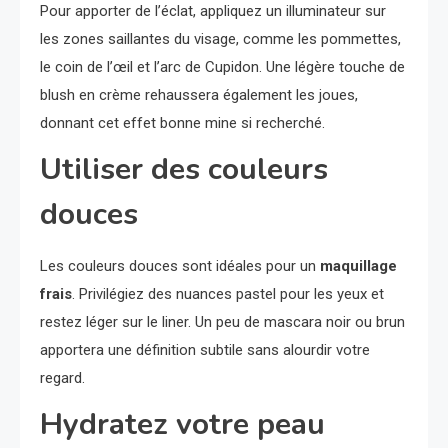
Pour apporter de l’éclat, appliquez un illuminateur sur
les zones saillantes du visage, comme les pommettes,
le coin de l’œil et l’arc de Cupidon. Une légère touche de
blush en crème rehaussera également les joues,
donnant cet effet bonne mine si recherché.
Utiliser des couleurs
douces
Les couleurs douces sont idéales pour un
maquillage
frais
. Privilégiez des nuances pastel pour les yeux et
restez léger sur le liner. Un peu de mascara noir ou brun
apportera une définition subtile sans alourdir votre
regard.
Hydratez votre peau