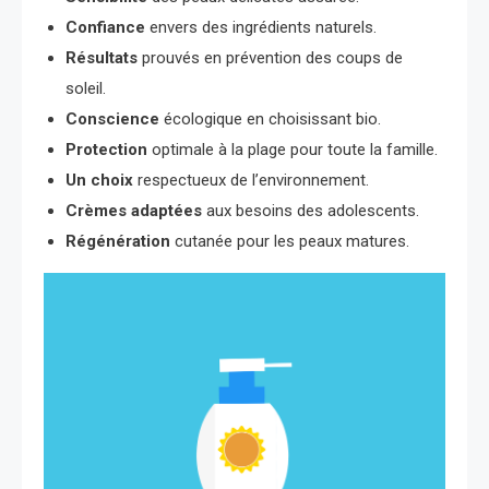
Confiance
envers des ingrédients naturels.
Résultats
prouvés en prévention des coups de
soleil.
Conscience
écologique en choisissant bio.
Protection
optimale à la plage pour toute la famille.
Un choix
respectueux de l’environnement.
Crèmes adaptées
aux besoins des adolescents.
Régénération
cutanée pour les peaux matures.