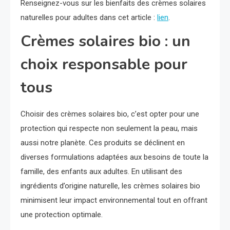
Renseignez-vous sur les bienfaits des crèmes solaires
naturelles pour adultes dans cet article :
lien
.
Crèmes solaires bio : un
choix responsable pour
tous
Choisir des crèmes solaires bio, c’est opter pour une
protection qui respecte non seulement la peau, mais
aussi notre planète. Ces produits se déclinent en
diverses formulations adaptées aux besoins de toute la
famille, des enfants aux adultes. En utilisant des
ingrédients d’origine naturelle, les crèmes solaires bio
minimisent leur impact environnemental tout en offrant
une protection optimale.