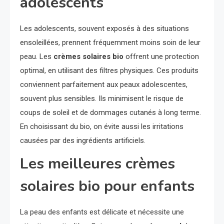
adolescents
Les adolescents, souvent exposés à des situations
ensoleillées, prennent fréquemment moins soin de leur
peau. Les
crèmes solaires bio
offrent une protection
optimal, en utilisant des filtres physiques. Ces produits
conviennent parfaitement aux peaux adolescentes,
souvent plus sensibles. Ils minimisent le risque de
coups de soleil et de dommages cutanés à long terme.
En choisissant du bio, on évite aussi les irritations
causées par des ingrédients artificiels.
Les meilleures crèmes
solaires bio pour enfants
La peau des enfants est délicate et nécessite une