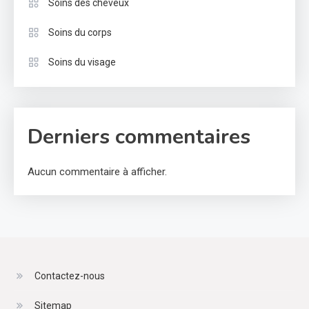
Soins des cheveux
Soins du corps
Soins du visage
Derniers commentaires
Aucun commentaire à afficher.
Contactez-nous
Sitemap