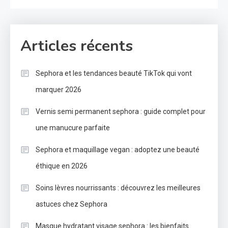
Articles récents
Sephora et les tendances beauté TikTok qui vont
marquer 2026
Vernis semi permanent sephora : guide complet pour
une manucure parfaite
Sephora et maquillage vegan : adoptez une beauté
éthique en 2026
Soins lèvres nourrissants : découvrez les meilleures
astuces chez Sephora
Masque hydratant visage sephora : les bienfaits