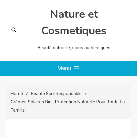
Skip
Nature et
to
content
Cosmetiques
Beauté naturelle, soins authentiques
Menu
Home
Beauté Éco-Responsable
Crèmes Solaires Bio : Protection Naturelle Pour Toute La
Famille