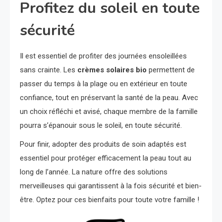
Profitez du soleil en toute
sécurité
Il est essentiel de profiter des journées ensoleillées
sans crainte. Les
crèmes solaires bio
permettent de
passer du temps à la plage ou en extérieur en toute
confiance, tout en préservant la santé de la peau. Avec
un choix réfléchi et avisé, chaque membre de la famille
pourra s’épanouir sous le soleil, en toute sécurité.
Pour finir, adopter des produits de soin adaptés est
essentiel pour protéger efficacement la peau tout au
long de l’année. La nature offre des solutions
merveilleuses qui garantissent à la fois sécurité et bien-
être. Optez pour ces bienfaits pour toute votre famille !