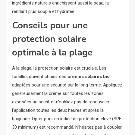
ingrédients naturels enrichissent aussi la peau, la
rendant plus souple et hydratée.
Conseils pour une
protection solaire
optimale à la plage
À la plage, la protection solaire est cruciale. Les
familles doivent choisir des
crèmes solaires bio
adaptées pour une sécurité sur le long terme. Appliquez
généreusement la crème sur toutes les zones
exposées au soleil, et n’oubliez pas de renouveler
l’application toutes les deux heures et après la
baignade. Opter pour un indice de protection élevé (SPF
30 minimum) est recommandé. N’hésitez pas à coupler