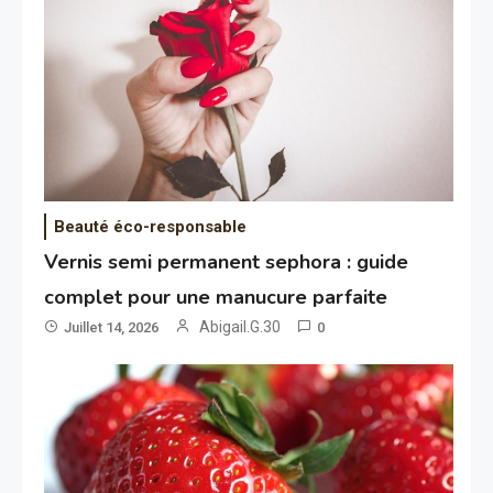
Beauté éco-responsable
Vernis semi permanent sephora : guide
complet pour une manucure parfaite
Abigail.G.30
Juillet 14, 2026
0