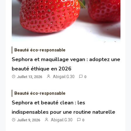
Beauté éco-responsable
Sephora et maquillage vegan : adoptez une
beauté éthique en 2026
Abigail.G.30
Juillet 13, 2026
0
Beauté éco-responsable
Sephora et beauté clean : les
indispensables pour une routine naturelle
Abigail.G.30
Juillet 9, 2026
0