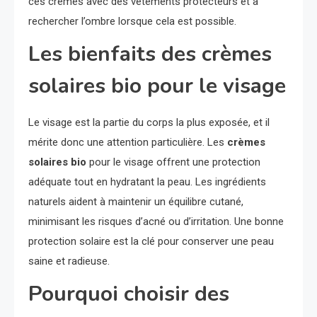
ces crèmes avec des vêtements protecteurs et à
rechercher l’ombre lorsque cela est possible.
Les bienfaits des crèmes
solaires bio pour le visage
Le visage est la partie du corps la plus exposée, et il
mérite donc une attention particulière. Les
crèmes
solaires bio
pour le visage offrent une protection
adéquate tout en hydratant la peau. Les ingrédients
naturels aident à maintenir un équilibre cutané,
minimisant les risques d’acné ou d’irritation. Une bonne
protection solaire est la clé pour conserver une peau
saine et radieuse.
Pourquoi choisir des