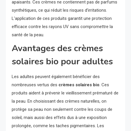
apaisants. Ces crèmes ne contiennent pas de parfums
synthétiques, ce qui réduit les risques d’irritations.
L’application de ces produits garantit une protection
efficace contre les rayons UV sans compromettre la
santé de la peau.
Avantages des crèmes
solaires bio pour adultes
Les adultes peuvent également bénéficier des
nombreuses vertus des
crèmes solaires bio
. Ces
produits aident à prévenir le vieillissement prématuré de
la peau. En choisissant des crèmes naturelles, on
protège sa peau non seulement contre les coups de
soleil, mais aussi des effets dus à une exposition
prolongée, comme les taches pigmentaires. Les