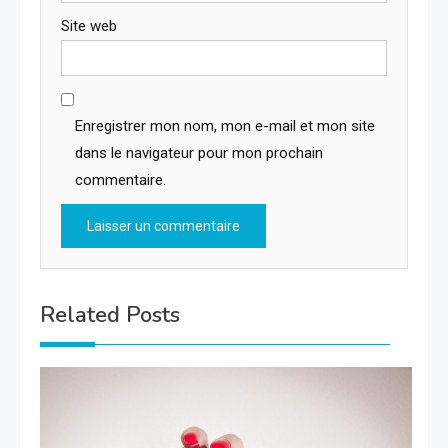
Site web
Enregistrer mon nom, mon e-mail et mon site
dans le navigateur pour mon prochain
commentaire.
Related Posts