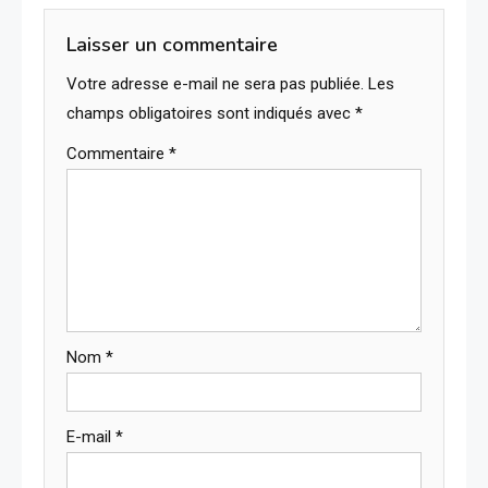
Laisser un commentaire
Votre adresse e-mail ne sera pas publiée.
Les
champs obligatoires sont indiqués avec
*
Commentaire
*
Nom
*
E-mail
*