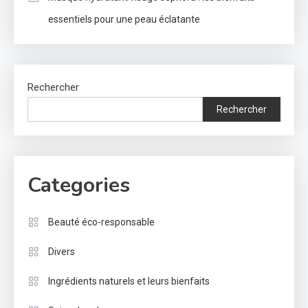
essentiels pour une peau éclatante
Rechercher
Rechercher
Categories
Beauté éco-responsable
Divers
Ingrédients naturels et leurs bienfaits