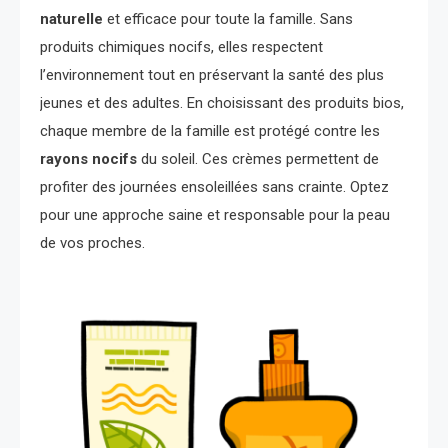
naturelle
et efficace pour toute la famille. Sans
produits chimiques nocifs, elles respectent
l’environnement tout en préservant la santé des plus
jeunes et des adultes. En choisissant des produits bios,
chaque membre de la famille est protégé contre les
rayons nocifs
du soleil. Ces crèmes permettent de
profiter des journées ensoleillées sans crainte. Optez
pour une approche saine et responsable pour la peau
de vos proches.