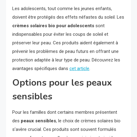
Les adolescents, tout comme les jeunes enfants,
doivent être protégés des effets néfastes du soleil. Les
crèmes solaires bio pour adolescents
sont
indispensables pour éviter les coups de soleil et
préserver leur peau. Ces produits aident également à
prévenir les problèmes de peau futurs en offrant une
protection adaptée à leur type de peau. Découvrez les
avantages spécifiques dans
cet article
.
Options pour les peaux
sensibles
Pour les familles dont certains membres présentent
des
peaux sensibles
, le choix de crèmes solaires bio
s’avère crucial. Ces produits sont souvent formulés