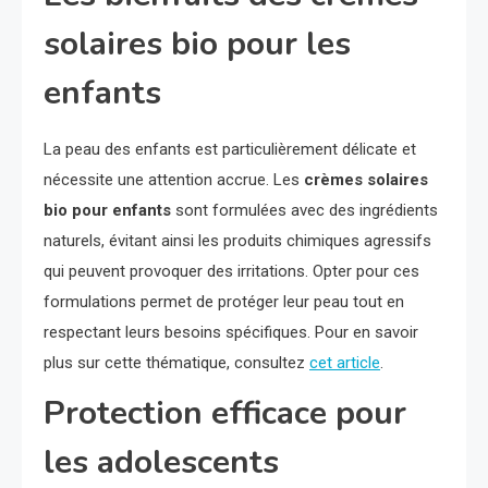
solaires bio pour les
enfants
La peau des enfants est particulièrement délicate et
nécessite une attention accrue. Les
crèmes solaires
bio pour enfants
sont formulées avec des ingrédients
naturels, évitant ainsi les produits chimiques agressifs
qui peuvent provoquer des irritations. Opter pour ces
formulations permet de protéger leur peau tout en
respectant leurs besoins spécifiques. Pour en savoir
plus sur cette thématique, consultez
cet article
.
Protection efficace pour
les adolescents