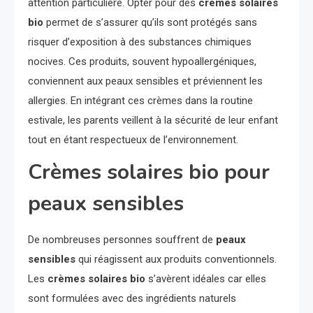
attention particulière. Opter pour des
crèmes solaires
bio
permet de s’assurer qu’ils sont protégés sans
risquer d’exposition à des substances chimiques
nocives. Ces produits, souvent hypoallergéniques,
conviennent aux peaux sensibles et préviennent les
allergies. En intégrant ces crèmes dans la routine
estivale, les parents veillent à la sécurité de leur enfant
tout en étant respectueux de l’environnement.
Crèmes solaires bio pour
peaux sensibles
De nombreuses personnes souffrent de
peaux
sensibles
qui réagissent aux produits conventionnels.
Les
crèmes solaires bio
s’avèrent idéales car elles
sont formulées avec des ingrédients naturels