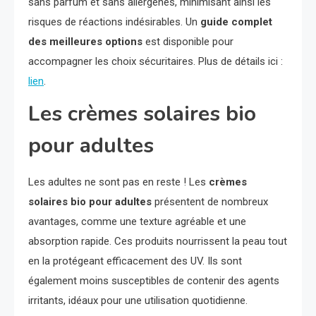
sans parfum et sans allergènes, minimisant ainsi les
risques de réactions indésirables. Un
guide complet
des meilleures options
est disponible pour
accompagner les choix sécuritaires. Plus de détails ici :
lien
.
Les crèmes solaires bio
pour adultes
Les adultes ne sont pas en reste ! Les
crèmes
solaires bio pour adultes
présentent de nombreux
avantages, comme une texture agréable et une
absorption rapide. Ces produits nourrissent la peau tout
en la protégeant efficacement des UV. Ils sont
également moins susceptibles de contenir des agents
irritants, idéaux pour une utilisation quotidienne.