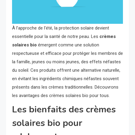
À l’approche de l’été, la protection solaire devient
essentielle pour la santé de notre peau. Les
crèmes
solaires bio
émergent comme une solution
respectueuse et efficace pour protéger les membres de
la famille, jeunes ou moins jeunes, des effets néfastes
du soleil. Ces produits offrent une alternative naturelle,
en évitant les ingrédients chimiques néfastes souvent
présents dans les crèmes traditionnelles. Découvrons
les avantages des crèmes solaires bio pour tous.
Les bienfaits des crèmes
solaires bio pour