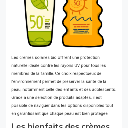
Les crèmes solaires bio offrent une protection
naturelle idéale contre les rayons UV pour tous les
membres de la famille. Ce choix respectueux de
l’environnement permet de préserver la santé de la
peau, notamment celle des enfants et des adolescents.
Grâce à une sélection de produits adaptés, il est
possible de naviguer dans les options disponibles tout
en garantissant que chaque peau est bien protégée.
Les bienfaits des crèmes