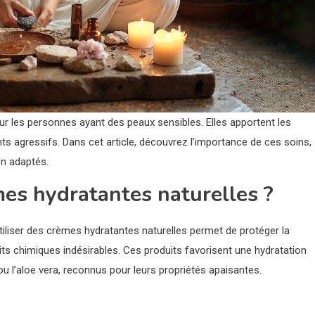
our les personnes ayant des peaux sensibles. Elles apportent les
ents agressifs. Dans cet article, découvrez l’importance de ces soins,
ion adaptés.
es hydratantes naturelles ?
Utiliser des crèmes hydratantes naturelles permet de protéger la
ts chimiques indésirables. Ces produits favorisent une hydratation
 l’aloe vera, reconnus pour leurs propriétés apaisantes.