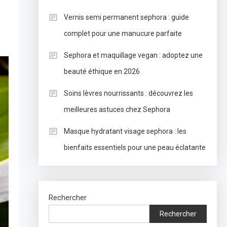
Vernis semi permanent sephora : guide
complet pour une manucure parfaite
Sephora et maquillage vegan : adoptez une
beauté éthique en 2026
Soins lèvres nourrissants : découvrez les
meilleures astuces chez Sephora
Masque hydratant visage sephora : les
bienfaits essentiels pour une peau éclatante
Rechercher
Rechercher