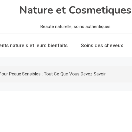
Nature et Cosmetiques
Beauté naturelle, soins authentiques
ents naturels et leurs bienfaits
Soins des cheveux
Pour Peaux Sensibles : Tout Ce Que Vous Devez Savoir