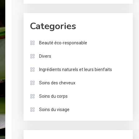
Categories
Beauté éco-responsable
Divers
Ingrédients naturels et leurs bienfaits
Soins des cheveux
Soins du corps
Soins du visage