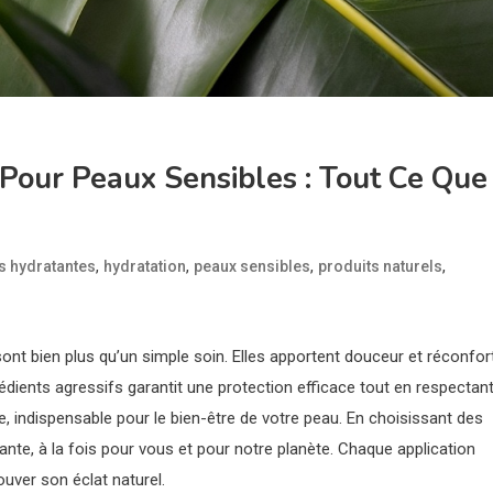
Pour Peaux Sensibles : Tout Ce Que
,
,
,
,
 hydratantes
hydratation
peaux sensibles
produits naturels
ont bien plus qu’un simple soin. Elles apportent douceur et réconfor
édients agressifs garantit une protection efficace tout en respectan
e, indispensable pour le bien-être de votre peau. En choisissant des
lante, à la fois pour vous et pour notre planète. Chaque application
ouver son éclat naturel.