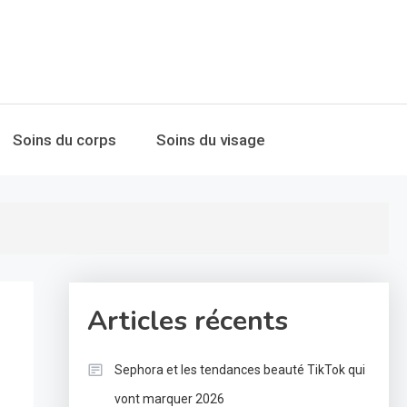
Soins du corps
Soins du visage
Articles récents
Sephora et les tendances beauté TikTok qui
vont marquer 2026