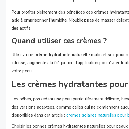
Pour profiter pleinement des bénéfices des crèmes hydratante
aide à emprisonner l’humidité. N’oubliez pas de masser délicat
des actifs.
Quand utiliser ces crèmes ?
Utilisez une
crème hydratante naturelle
matin et soir pour m
intense, augmentez la fréquence d’application pour éviter tout
votre peau.
Les crèmes hydratantes pour 
Les bébés, possédant une peau particulièrement délicate, bé
des versions adaptées, comme celles qui ne contiennent aucun
disponibles dans cet article :
crèmes solaires naturelles pour 
Choisir les bonnes crèmes hydratantes naturelles pour peaux s