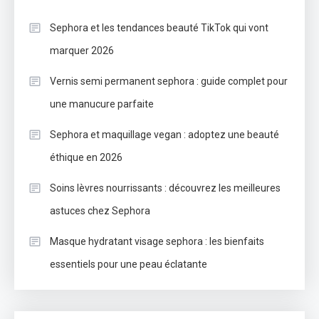
Sephora et les tendances beauté TikTok qui vont
marquer 2026
Vernis semi permanent sephora : guide complet pour
une manucure parfaite
Sephora et maquillage vegan : adoptez une beauté
éthique en 2026
Soins lèvres nourrissants : découvrez les meilleures
astuces chez Sephora
Masque hydratant visage sephora : les bienfaits
essentiels pour une peau éclatante