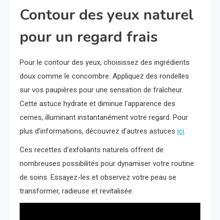
Contour des yeux naturel
pour un regard frais
Pour le contour des yeux, choisissez des ingrédients
doux comme le concombre. Appliquez des rondelles
sur vos paupières pour une sensation de fraîcheur.
Cette astuce hydrate et diminue l’apparence des
cernes, illuminant instantanément votre regard. Pour
plus d’informations, découvrez d’autres astuces
ici
.
Ces recettes d’exfoliants naturels offrent de
nombreuses possibilités pour dynamiser votre routine
de soins. Essayez-les et observez votre peau se
transformer, radieuse et revitalisée.