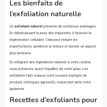
Les bienfaits de
l’exfoliation naturelle
Un
exfoliant naturel
présente de nombreux avantages.
En débarrassant la peau des impuretés, il favorise la
régénération cellulaire. Cela peut réduire les
imperfections, améliorer la texture et donner un aspect
plus lumineux.
En intégrant des ingrédients naturels à votre routine,
vous préservez aussi l’équilibre de votre peau. Les
exfoliants faits maison sont souvent exempts de
produits chimiques agressifs, respectant ainsi votre
épiderme.
Recettes d’exfoliants pour