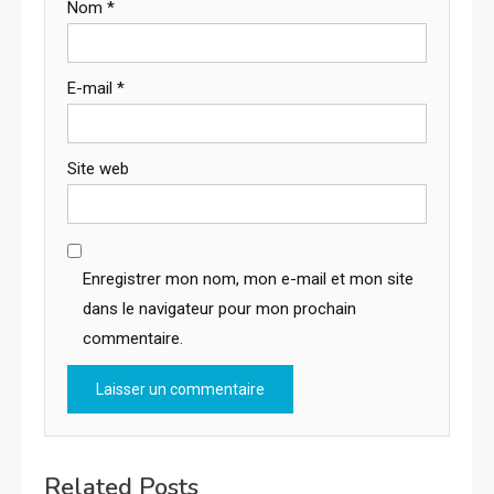
Nom
*
E-mail
*
Site web
Enregistrer mon nom, mon e-mail et mon site
dans le navigateur pour mon prochain
commentaire.
Related Posts