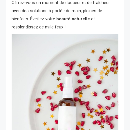
Offrez-vous un moment de douceur et de fraîcheur
avec des solutions à portée de main, pleines de
bienfaits. Éveillez votre
beauté naturelle
et
resplendissez de mille feux !