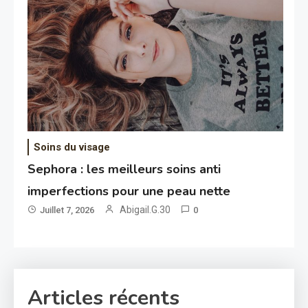
Soins du visage
Sephora : les meilleurs soins anti
imperfections pour une peau nette
Abigail.G.30
Juillet 7, 2026
0
Articles récents