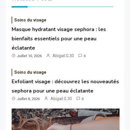
Soins du visage
Masque hydratant visage sephora : les
bienfaits essentiels pour une peau
éclatante
Abigail.G.30
Juillet 10, 2026
0
Soins du visage
Exfoliant visage : découvrez les nouveautés
sephora pour une peau éclatante
Abigail.G.30
Juillet 8, 2026
0