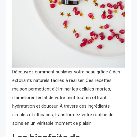
Découvrez comment sublimer votre peau grâce à des
exfoliants naturels faciles à réaliser. Ces recettes
maison permettent d’éliminer les cellules mortes,
d’améliorer l’éclat de votre teint tout en offrant
hydratation et douceur. À travers des ingrédients
simples et efficaces, transformez votre routine de
soins en un véritable moment de plaisir.