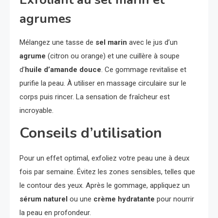
agrumes
Mélangez une tasse de
sel marin
avec le jus d’un
agrume
(citron ou orange) et une cuillère à soupe
d’
huile d’amande douce
. Ce gommage revitalise et
purifie la peau. À utiliser en massage circulaire sur le
corps puis rincer. La sensation de fraîcheur est
incroyable.
Conseils d’utilisation
Pour un effet optimal, exfoliez votre peau une à deux
fois par semaine. Évitez les zones sensibles, telles que
le contour des yeux. Après le gommage, appliquez un
sérum naturel
ou une
crème hydratante
pour nourrir
la peau en profondeur.