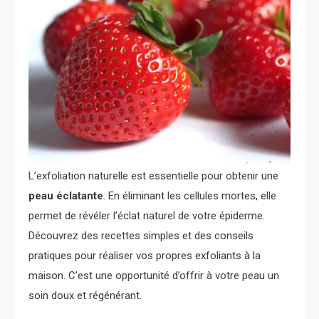
L’exfoliation naturelle est essentielle pour obtenir une
peau éclatante
. En éliminant les cellules mortes, elle
permet de révéler l’éclat naturel de votre épiderme.
Découvrez des recettes simples et des conseils
pratiques pour réaliser vos propres exfoliants à la
maison. C’est une opportunité d’offrir à votre peau un
soin doux et régénérant.