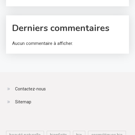
Derniers commentaires
Aucun commentaire à afficher.
Contactez-nous
Sitemap
beauté naturelle
bienfaits
bio
cosmétiques bio