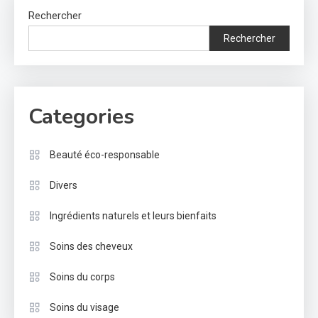
Rechercher
Rechercher
Categories
Beauté éco-responsable
Divers
Ingrédients naturels et leurs bienfaits
Soins des cheveux
Soins du corps
Soins du visage