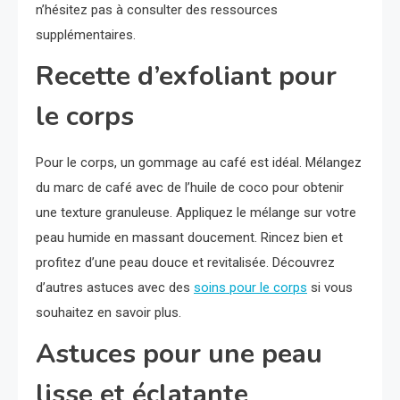
n’hésitez pas à consulter des ressources
supplémentaires.
Recette d’exfoliant pour
le corps
Pour le corps, un gommage au café est idéal. Mélangez
du marc de café avec de l’huile de coco pour obtenir
une texture granuleuse. Appliquez le mélange sur votre
peau humide en massant doucement. Rincez bien et
profitez d’une peau douce et revitalisée. Découvrez
d’autres astuces avec des
soins pour le corps
si vous
souhaitez en savoir plus.
Astuces pour une peau
lisse et éclatante