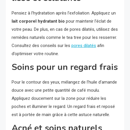
Pensiez à l’hydratation après l’exfoliation. Appliquez un
lait corporel hydratant bio
pour maintenir l’éclat de
votre peau. De plus, en cas de pores dilatés, utilisez des
remèdes naturels comme le tea tree pour les resserrer.
Consultez des conseils sur les
pores dilatés
afin
d’optimiser votre routine.
Soins pour un regard frais
Pour le contour des yeux, mélangez de l’huile d’amande
douce avec une petite quantité de café moulu.
Appliquez doucement sur la zone pour réduire les
poches et illuminer le regard. Un regard frais et reposé
est à portée de main grâce à cette astuce naturelle.
Acné et soins naturels