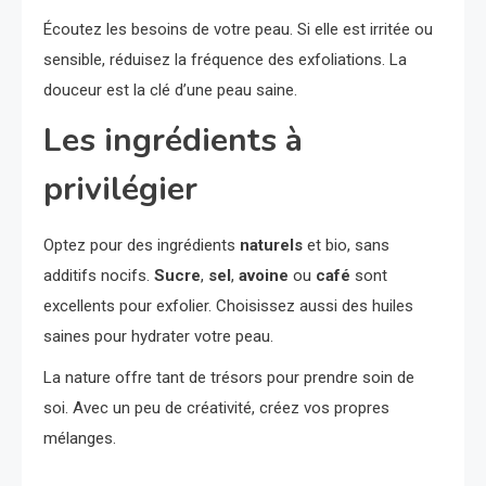
Écoutez les besoins de votre peau. Si elle est irritée ou
sensible, réduisez la fréquence des exfoliations. La
douceur est la clé d’une peau saine.
Les ingrédients à
privilégier
Optez pour des ingrédients
naturels
et bio, sans
additifs nocifs.
Sucre
,
sel
,
avoine
ou
café
sont
excellents pour exfolier. Choisissez aussi des huiles
saines pour hydrater votre peau.
La nature offre tant de trésors pour prendre soin de
soi. Avec un peu de créativité, créez vos propres
mélanges.