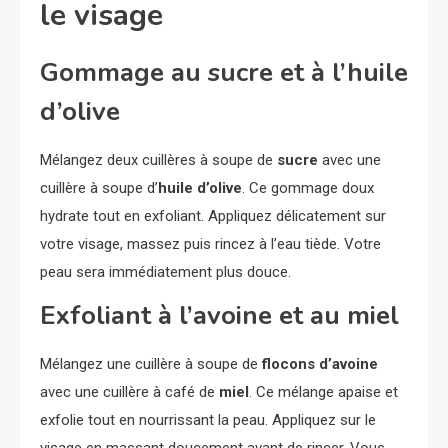
le visage
Gommage au sucre et à l’huile
d’olive
Mélangez deux cuillères à soupe de
sucre
avec une
cuillère à soupe d’
huile d’olive
. Ce gommage doux
hydrate tout en exfoliant. Appliquez délicatement sur
votre visage, massez puis rincez à l’eau tiède. Votre
peau sera immédiatement plus douce.
Exfoliant à l’avoine et au miel
Mélangez une cuillère à soupe de
flocons d’avoine
avec une cuillère à café de
miel
. Ce mélange apaise et
exfolie tout en nourrissant la peau. Appliquez sur le