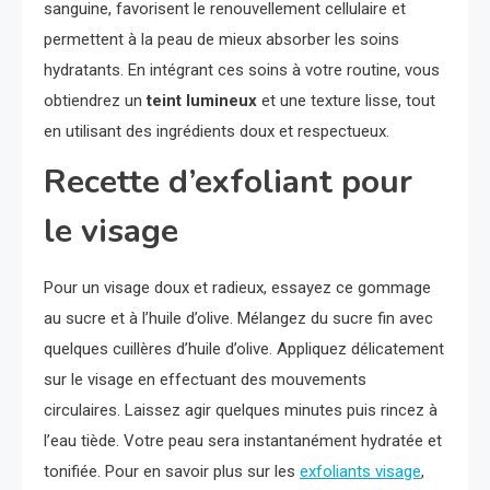
sanguine, favorisent le renouvellement cellulaire et
permettent à la peau de mieux absorber les soins
hydratants. En intégrant ces soins à votre routine, vous
obtiendrez un
teint lumineux
et une texture lisse, tout
en utilisant des ingrédients doux et respectueux.
Recette d’exfoliant pour
le visage
Pour un visage doux et radieux, essayez ce gommage
au sucre et à l’huile d’olive. Mélangez du sucre fin avec
quelques cuillères d’huile d’olive. Appliquez délicatement
sur le visage en effectuant des mouvements
circulaires. Laissez agir quelques minutes puis rincez à
l’eau tiède. Votre peau sera instantanément hydratée et
tonifiée. Pour en savoir plus sur les
exfoliants visage
,