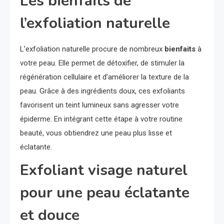
Les bienfaits de
l’exfoliation naturelle
L’exfoliation naturelle procure de nombreux
bienfaits
à
votre peau. Elle permet de détoxifier, de stimuler la
régénération cellulaire et d’améliorer la texture de la
peau. Grâce à des ingrédients doux, ces exfoliants
favorisent un teint lumineux sans agresser votre
épiderme. En intégrant cette étape à votre routine
beauté, vous obtiendrez une peau plus lisse et
éclatante.
Exfoliant visage naturel
pour une peau éclatante
et douce