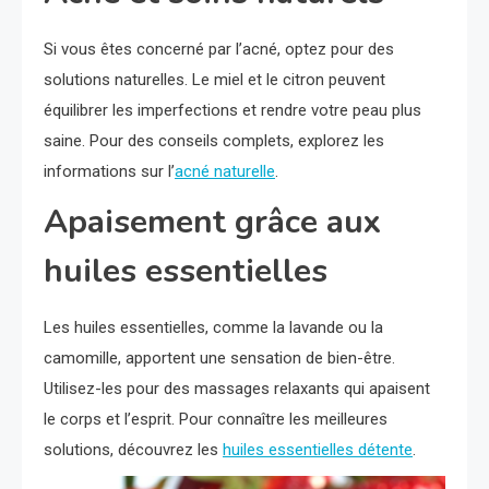
Si vous êtes concerné par l’acné, optez pour des
solutions naturelles. Le miel et le citron peuvent
équilibrer les imperfections et rendre votre peau plus
saine. Pour des conseils complets, explorez les
informations sur l’
acné naturelle
.
Apaisement grâce aux
huiles essentielles
Les huiles essentielles, comme la lavande ou la
camomille, apportent une sensation de bien-être.
Utilisez-les pour des massages relaxants qui apaisent
le corps et l’esprit. Pour connaître les meilleures
solutions, découvrez les
huiles essentielles détente
.