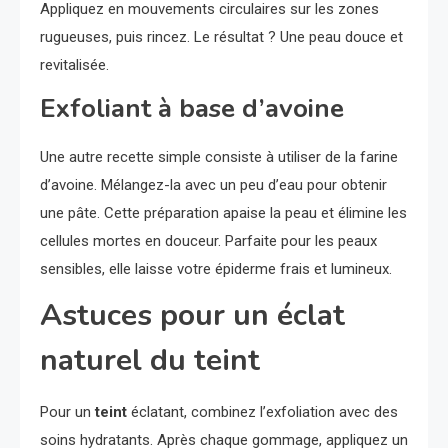
Appliquez en mouvements circulaires sur les zones
rugueuses, puis rincez. Le résultat ? Une peau douce et
revitalisée.
Exfoliant à base d’avoine
Une autre recette simple consiste à utiliser de la farine
d’avoine. Mélangez-la avec un peu d’eau pour obtenir
une pâte. Cette préparation apaise la peau et élimine les
cellules mortes en douceur. Parfaite pour les peaux
sensibles, elle laisse votre épiderme frais et lumineux.
Astuces pour un éclat
naturel du teint
Pour un
teint
éclatant, combinez l’exfoliation avec des
soins hydratants. Après chaque gommage, appliquez un