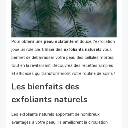
Pour obtenir une
peau éclatante
et douce, l’exfoliation
joue un rôle clé. Utiliser des
exfoliants naturels
vous
permet de débarrasser votre peau des cellules mortes,
tout en la revitalisant. Découvrez des recettes simples
et efficaces qui transformeront votre routine de soins !
Les bienfaits des
exfoliants naturels
Les exfoliants naturels apportent de nombreux
avantages à votre peau. Ils améliorent la circulation