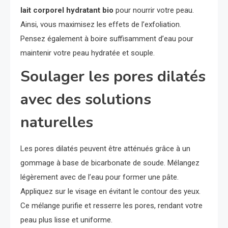
lait corporel hydratant bio
pour nourrir votre peau.
Ainsi, vous maximisez les effets de l’exfoliation.
Pensez également à boire suffisamment d’eau pour
maintenir votre peau hydratée et souple.
Soulager les pores dilatés
avec des solutions
naturelles
Les pores dilatés peuvent être atténués grâce à un
gommage à base de bicarbonate de soude. Mélangez
légèrement avec de l’eau pour former une pâte.
Appliquez sur le visage en évitant le contour des yeux.
Ce mélange purifie et resserre les pores, rendant votre
peau plus lisse et uniforme.