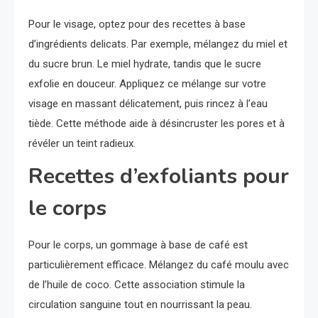
Pour le visage, optez pour des recettes à base
d’ingrédients delicats. Par exemple, mélangez du miel et
du sucre brun. Le miel hydrate, tandis que le sucre
exfolie en douceur. Appliquez ce mélange sur votre
visage en massant délicatement, puis rincez à l’eau
tiède. Cette méthode aide à désincruster les pores et à
révéler un teint radieux.
Recettes d’exfoliants pour
le corps
Pour le corps, un gommage à base de café est
particulièrement efficace. Mélangez du café moulu avec
de l’huile de coco. Cette association stimule la
circulation sanguine tout en nourrissant la peau.