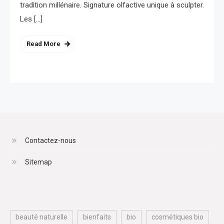
tradition millénaire. Signature olfactive unique à sculpter.
Les […]
Read More
Contactez-nous
Sitemap
beauté naturelle
bienfaits
bio
cosmétiques bio