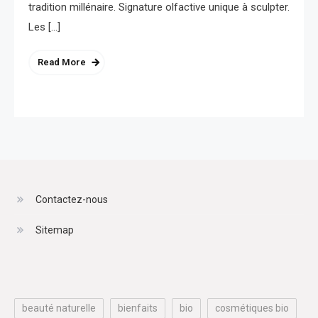
tradition millénaire. Signature olfactive unique à sculpter.
Les […]
Read More
Contactez-nous
Sitemap
beauté naturelle
bienfaits
bio
cosmétiques bio