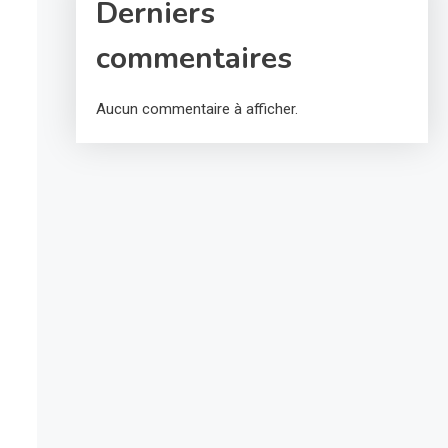
Derniers
commentaires
Aucun commentaire à afficher.