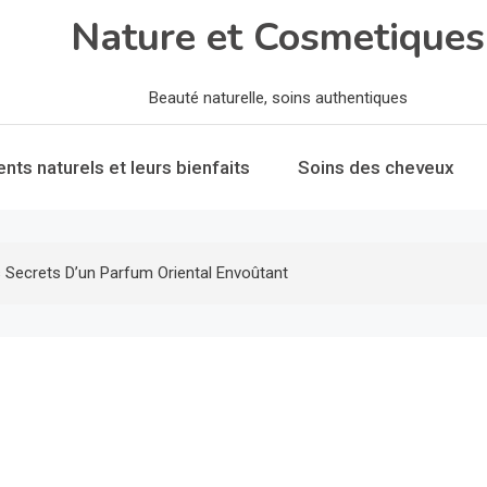
Nature et Cosmetiques
Beauté naturelle, soins authentiques
ents naturels et leurs bienfaits
Soins des cheveux
s Secrets D’un Parfum Oriental Envoûtant