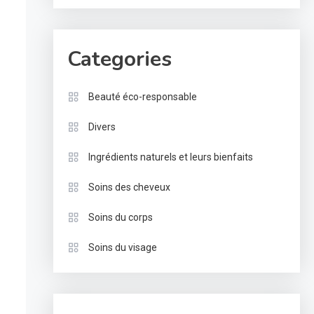
Categories
Beauté éco-responsable
Divers
Ingrédients naturels et leurs bienfaits
Soins des cheveux
Soins du corps
Soins du visage