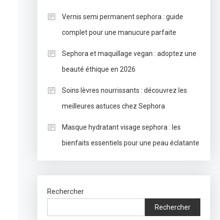
Vernis semi permanent sephora : guide
complet pour une manucure parfaite
Sephora et maquillage vegan : adoptez une
beauté éthique en 2026
Soins lèvres nourrissants : découvrez les
meilleures astuces chez Sephora
Masque hydratant visage sephora : les
bienfaits essentiels pour une peau éclatante
Rechercher
Rechercher