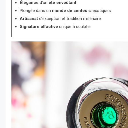
Élégance
d’un
été envoûtant
.
Plongée dans un
monde de senteurs
exotiques.
Artisanat
d’exception et tradition millénaire.
Signature olfactive
unique à sculpter.